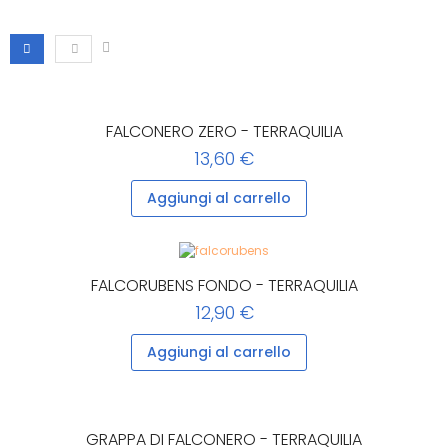
FALCONERO ZERO - TERRAQUILIA
13,60 €
Aggiungi al carrello
FALCORUBENS FONDO - TERRAQUILIA
12,90 €
Aggiungi al carrello
GRAPPA DI FALCONERO - TERRAQUILIA