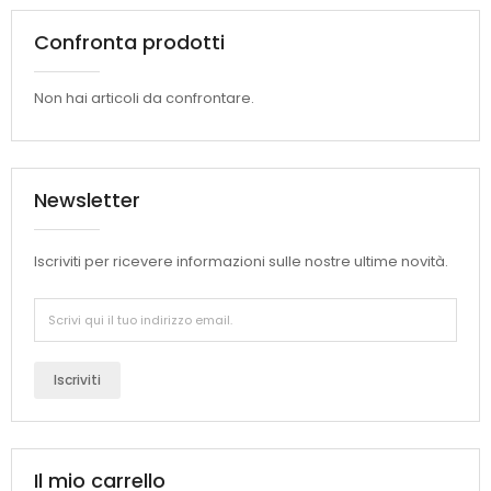
Confronta prodotti
Non hai articoli da confrontare.
Newsletter
Iscriviti per ricevere informazioni sulle nostre ultime novità.
Iscriviti
Il mio carrello