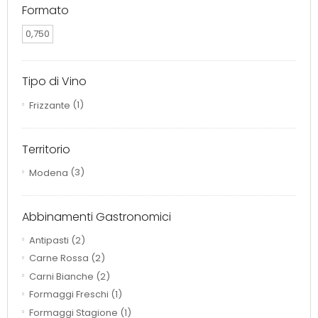
Formato
0,750
Tipo di Vino
Frizzante
(1)
Territorio
Modena
(3)
Abbinamenti Gastronomici
Antipasti
(2)
Carne Rossa
(2)
Carni Bianche
(2)
Formaggi Freschi
(1)
Formaggi Stagione
(1)