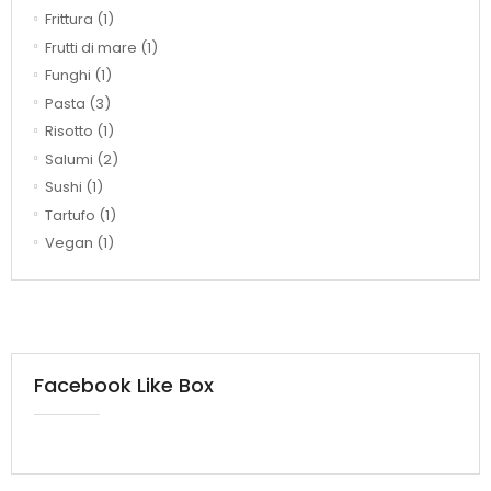
Frittura
(1)
Frutti di mare
(1)
Funghi
(1)
Pasta
(3)
Risotto
(1)
Salumi
(2)
Sushi
(1)
Tartufo
(1)
Vegan
(1)
Facebook Like Box