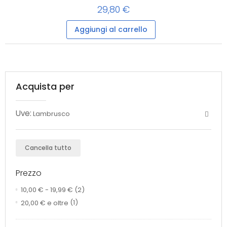
29,80 €
Aggiungi al carrello
Acquista per
Uve:
Lambrusco
Cancella tutto
Prezzo
10,00 €
-
19,99 €
(2)
20,00 €
e oltre
(1)