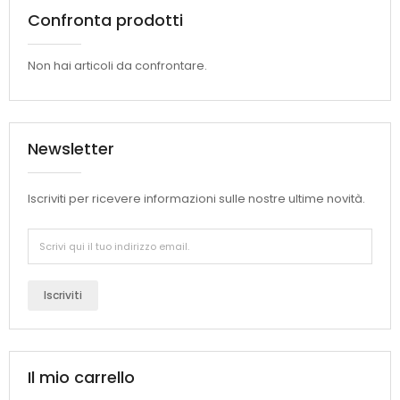
Confronta prodotti
Non hai articoli da confrontare.
Newsletter
Iscriviti per ricevere informazioni sulle nostre ultime novità.
Iscriviti
Il mio carrello