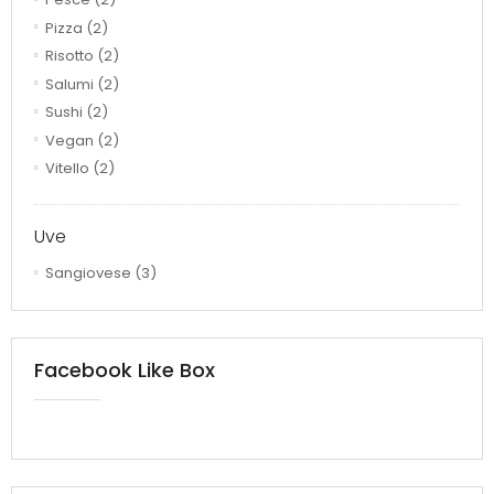
Pizza
(2)
Risotto
(2)
Salumi
(2)
Sushi
(2)
Vegan
(2)
Vitello
(2)
Uve
Sangiovese
(3)
Facebook Like Box