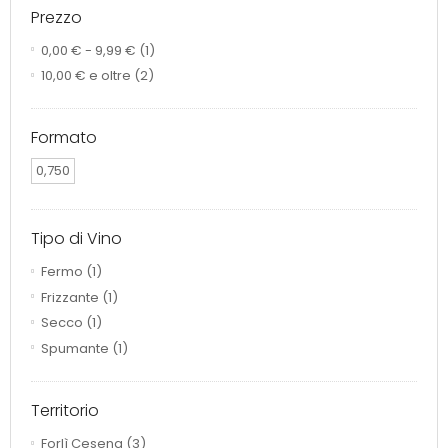
Prezzo
0,00 €
-
9,99 €
(1)
10,00 €
e oltre
(2)
Formato
0,750
Tipo di Vino
Fermo
(1)
Frizzante
(1)
Secco
(1)
Spumante
(1)
Territorio
Forlì Cesena
(3)