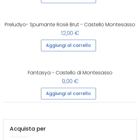
Preludyo- Spumante Rosè Brut - Castello Montesasso
12,00 €
Aggiungi al carrello
Fantasya - Castello di Montesasso
9,00 €
Aggiungi al carrello
Acquista per