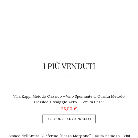
I PIÙ VENDUTI
Villa Zappi Metodo Classico – Vino Spumante di Qualità Metodo
Classico Dosaggio Zero - Tenuta Casali
25,00 €
AGGIUNGI AL CARRELLO
Bianco dell’Emilia IGP fermo “Passo Morgone” - 100% Famoso - Vini