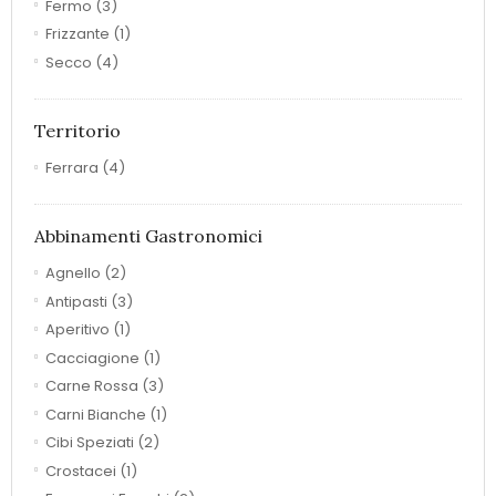
Fermo
(3)
Frizzante
(1)
Secco
(4)
Territorio
Ferrara
(4)
Abbinamenti Gastronomici
Agnello
(2)
Antipasti
(3)
Aperitivo
(1)
Cacciagione
(1)
Carne Rossa
(3)
Carni Bianche
(1)
Cibi Speziati
(2)
Crostacei
(1)