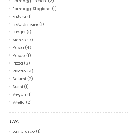
Formaggi Freschi
(2)
Formaggi Stagione
(1)
Frittura
(1)
Frutti di mare
(1)
Funghi
(1)
Manzo
(3)
Pasta
(4)
Pesce
(1)
Pizza
(3)
Risotto
(4)
Salumi
(2)
Sushi
(1)
Vegan
(1)
Vitello
(2)
Uve
Lambrusco
(1)