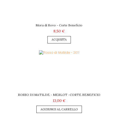
Mora di Rovo - Corte Beneficio
8,50 €
ACQUISTA
ROSSO DI MATILDE - MERLOT -CORTE BENEFICIO
13,00 €
AGGIUNGI AL CARRELLO