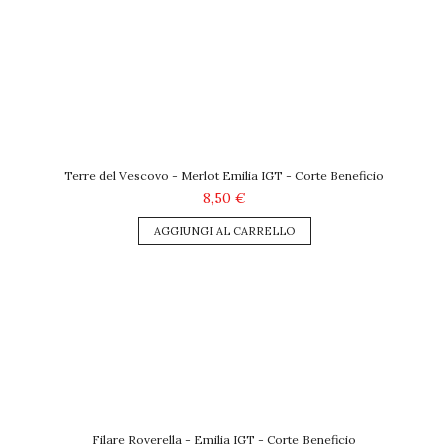
Terre del Vescovo - Merlot Emilia IGT - Corte Beneficio
8,50 €
AGGIUNGI AL CARRELLO
Filare Roverella - Emilia IGT - Corte Beneficio