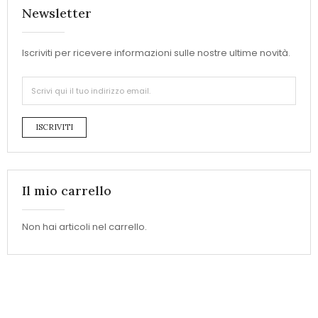
Newsletter
Iscriviti per ricevere informazioni sulle nostre ultime novità.
ISCRIVITI
Il mio carrello
Non hai articoli nel carrello.