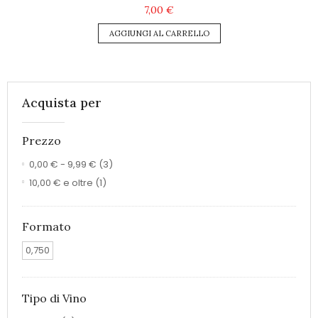
7,00 €
AGGIUNGI AL CARRELLO
Acquista per
Prezzo
0,00 €
-
9,99 €
(3)
10,00 €
e oltre
(1)
Formato
0,750
Tipo di Vino