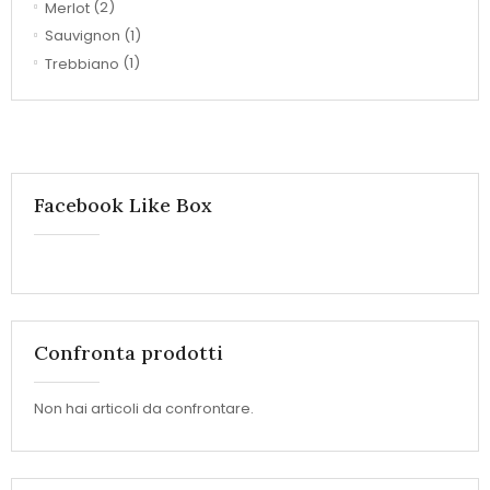
Merlot
(2)
Sauvignon
(1)
Trebbiano
(1)
Facebook Like Box
Confronta prodotti
Non hai articoli da confrontare.