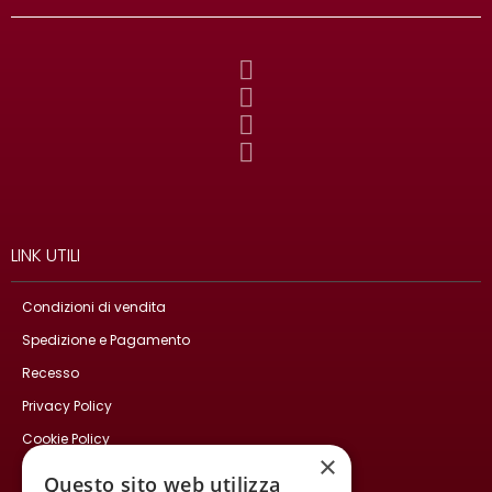
LINK UTILI
Condizioni di vendita
Spedizione e Pagamento
Recesso
Privacy Policy
Cookie Policy
×
Contatti
Questo sito web utilizza