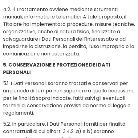
4.2. Il Trattamento avviene mediante strumenti
manuali, informatici e telematici. A tale proposito, il
Titolare ha implementato procedure, misure tecniche,
organizzative, anche di natura fisica, finalizzate a
salvaguardare i Dati Personali dell’Interessato e ad
impedirne la distruzione, la perdita, l’uso improprio o la
comunicazione non autorizzata.
5. CONSERVAZIONE E PROTEZIONE DEI DATI
PERSONALI
5.1. I Dati Personali saranno trattati e conservati per
un periodo di tempo non superiore a quello necessario
per le finalità sopra indicate, fatti salvi gli eventuali
termini di conservazione previsti da norme di legge e
regolamenti.
5.2. In particolare, i Dati Personali forniti per finalità
contrattuali di cui all’art. 3.4.2. a) e b) saranno