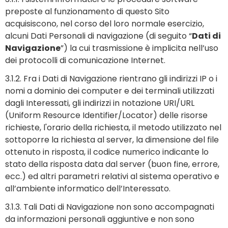
preposte al funzionamento di questo Sito
acquisiscono, nel corso del loro normale esercizio,
alcuni Dati Personali di navigazione (di seguito “
Dati di
Navigazione
”) la cui trasmissione è implicita nell’uso
dei protocolli di comunicazione Internet.
3.1.2. Fra i Dati di Navigazione rientrano gli indirizzi IP o i
nomi a dominio dei computer e dei terminali utilizzati
dagli Interessati, gli indirizzi in notazione URI/URL
(Uniform Resource Identifier/Locator) delle risorse
richieste, l'orario della richiesta, il metodo utilizzato nel
sottoporre la richiesta al server, la dimensione del file
ottenuto in risposta, il codice numerico indicante lo
stato della risposta data dal server (buon fine, errore,
ecc.) ed altri parametri relativi al sistema operativo e
all’ambiente informatico dell’Interessato.
3.1.3. Tali Dati di Navigazione non sono accompagnati
da informazioni personali aggiuntive e non sono