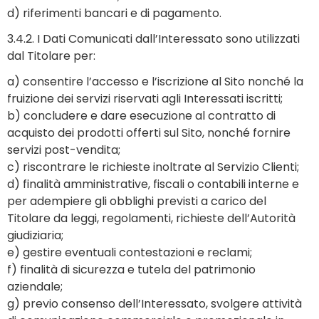
d) riferimenti bancari e di pagamento.
3.4.2. I Dati Comunicati dall’Interessato sono utilizzati
dal Titolare per:
a) consentire l’accesso e l’iscrizione al Sito nonché la
fruizione dei servizi riservati agli Interessati iscritti;
b) concludere e dare esecuzione al contratto di
acquisto dei prodotti offerti sul Sito, nonché fornire
servizi post-vendita;
c) riscontrare le richieste inoltrate al Servizio Clienti;
d) finalità amministrative, fiscali o contabili interne e
per adempiere gli obblighi previsti a carico del
Titolare da leggi, regolamenti, richieste dell’Autorità
giudiziaria;
e) gestire eventuali contestazioni e reclami;
f) finalità di sicurezza e tutela del patrimonio
aziendale;
g) previo consenso dell’Interessato, svolgere attività