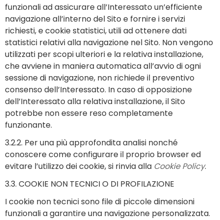
funzionali ad assicurare all’Interessato un’efficiente
navigazione all’interno del Sito e fornire i servizi
richiesti, e cookie statistici, utili ad ottenere dati
statistici relativi alla navigazione nel Sito. Non vengono
utilizzati per scopi ulteriori e la relativa installazione,
che avviene in maniera automatica all’avvio di ogni
sessione di navigazione, non richiede il preventivo
consenso dell’Interessato. In caso di opposizione
dell’Interessato alla relativa installazione, il Sito
potrebbe non essere reso completamente
funzionante.
3.2.2. Per una più approfondita analisi nonché
conoscere come configurare il proprio browser ed
evitare l’utilizzo dei cookie, si rinvia alla
Cookie Policy
.
3.3. COOKIE NON TECNICI O DI PROFILAZIONE
I cookie non tecnici sono file di piccole dimensioni
funzionali a garantire una navigazione personalizzata.