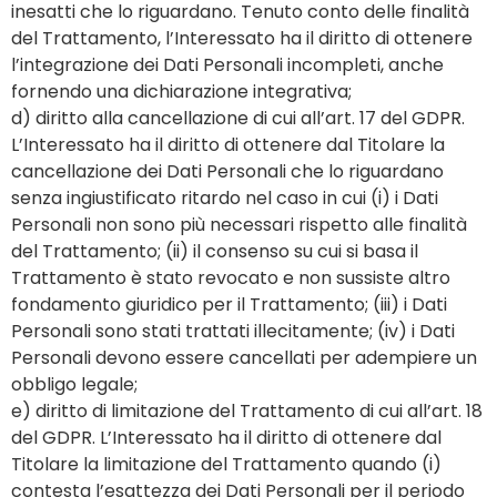
inesatti che lo riguardano. Tenuto conto delle finalità
del Trattamento, l’Interessato ha il diritto di ottenere
l’integrazione dei Dati Personali incompleti, anche
fornendo una dichiarazione integrativa;
d) diritto alla cancellazione di cui all’art. 17 del GDPR.
L’Interessato ha il diritto di ottenere dal Titolare la
cancellazione dei Dati Personali che lo riguardano
senza ingiustificato ritardo nel caso in cui (i) i Dati
Personali non sono più necessari rispetto alle finalità
del Trattamento; (ii) il consenso su cui si basa il
Trattamento è stato revocato e non sussiste altro
fondamento giuridico per il Trattamento; (iii) i Dati
Personali sono stati trattati illecitamente; (iv) i Dati
Personali devono essere cancellati per adempiere un
obbligo legale;
e) diritto di limitazione del Trattamento di cui all’art. 18
del GDPR. L’Interessato ha il diritto di ottenere dal
Titolare la limitazione del Trattamento quando (i)
contesta l’esattezza dei Dati Personali per il periodo