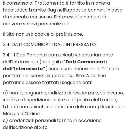
Il consenso al Trattamento è fornito in maniera
facoltativa tramite flag nell’apposito banner. In caso
di mancato consenso, l’Interessato non potrà
ricevere servizi personalizzati.
Il Sito non usa cookie di profilazione.
3.4. DATI COMUNICATI DALL’INTERESSATO
3.4.1. I Dati Personali comunicati volontariamente
dall’Interessato (di seguito “
Dati Comunicati
dall’Interessato”
)
sono quelli necessari al Titolare
per fornire i servizi disponibili sul Sito. A tal fine
potranno essere trattati i seguenti dati:
a) nome, cognome, indirizzo di residenza e, se diverso,
indirizzo di spedizione, indirizzo di posta elettronica;
b) dati comunicati in occasione della compilazione del
Modulo d’Ordine;
c) credenziali personali fornite in occasione
dell’iscrizione al Sito;