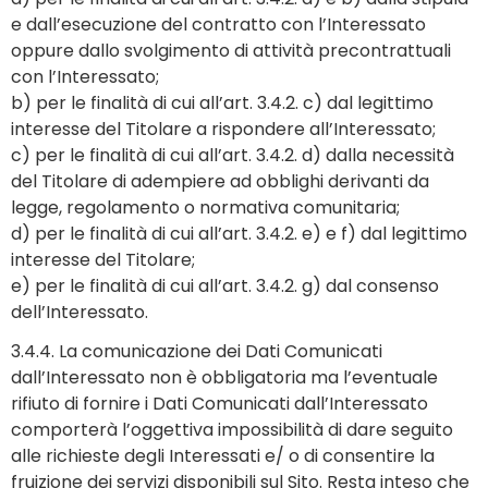
e dall’esecuzione del contratto con l’Interessato
oppure dallo svolgimento di attività precontrattuali
con l’Interessato;
b) per le finalità di cui all’art. 3.4.2. c) dal legittimo
interesse del Titolare a rispondere all’Interessato;
c) per le finalità di cui all’art. 3.4.2. d) dalla necessità
del Titolare di adempiere ad obblighi derivanti da
legge, regolamento o normativa comunitaria;
d) per le finalità di cui all’art. 3.4.2. e) e f) dal legittimo
interesse del Titolare;
e) per le finalità di cui all’art. 3.4.2. g) dal consenso
dell’Interessato.
3.4.4. La comunicazione dei Dati Comunicati
dall’Interessato non è obbligatoria ma l’eventuale
rifiuto di fornire i Dati Comunicati dall’Interessato
comporterà l’oggettiva impossibilità di dare seguito
alle richieste degli Interessati e/ o di consentire la
fruizione dei servizi disponibili sul Sito. Resta inteso che