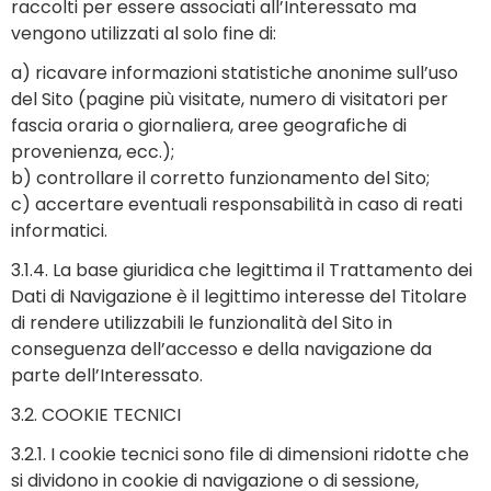
raccolti per essere associati all’Interessato ma
vengono utilizzati al solo fine di:
a) ricavare informazioni statistiche anonime sull’uso
del Sito (pagine più visitate, numero di visitatori per
fascia oraria o giornaliera, aree geografiche di
provenienza, ecc.);
b) controllare il corretto funzionamento del Sito;
c) accertare eventuali responsabilità in caso di reati
informatici.
3.1.4. La base giuridica che legittima il Trattamento dei
Dati di Navigazione è il legittimo interesse del Titolare
di rendere utilizzabili le funzionalità del Sito in
conseguenza dell’accesso e della navigazione da
parte dell’Interessato.
3.2. COOKIE TECNICI
3.2.1. I cookie tecnici sono file di dimensioni ridotte che
si dividono in cookie di navigazione o di sessione,