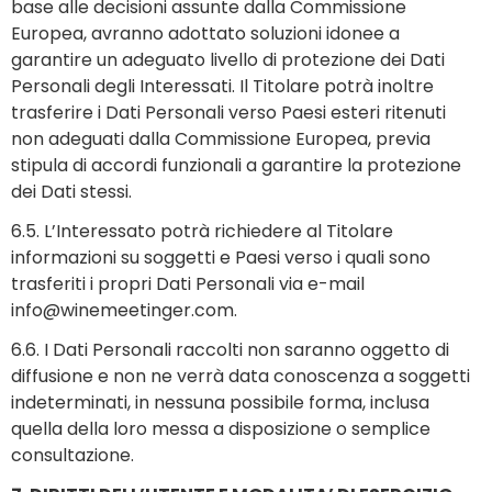
base alle decisioni assunte dalla Commissione
Europea, avranno adottato soluzioni idonee a
garantire un adeguato livello di protezione dei Dati
Personali degli Interessati. Il Titolare potrà inoltre
trasferire i Dati Personali verso Paesi esteri ritenuti
non adeguati dalla Commissione Europea, previa
stipula di accordi funzionali a garantire la protezione
dei Dati stessi.
6.5. L’Interessato potrà richiedere al Titolare
informazioni su soggetti e Paesi verso i quali sono
trasferiti i propri Dati Personali via e-mail
info@winemeetinger.com
.
6.6. I Dati Personali raccolti non saranno oggetto di
diffusione e non ne verrà data conoscenza a soggetti
indeterminati, in nessuna possibile forma, inclusa
quella della loro messa a disposizione o semplice
consultazione.