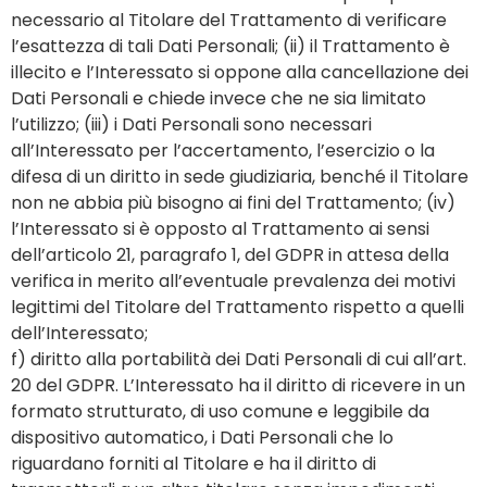
necessario al Titolare del Trattamento di verificare
l’esattezza di tali Dati Personali; (ii) il Trattamento è
illecito e l’Interessato si oppone alla cancellazione dei
Dati Personali e chiede invece che ne sia limitato
l’utilizzo; (iii) i Dati Personali sono necessari
all’Interessato per l’accertamento, l’esercizio o la
difesa di un diritto in sede giudiziaria, benché il Titolare
non ne abbia più bisogno ai fini del Trattamento; (iv)
l’Interessato si è opposto al Trattamento ai sensi
dell’articolo 21, paragrafo 1, del GDPR in attesa della
verifica in merito all’eventuale prevalenza dei motivi
legittimi del Titolare del Trattamento rispetto a quelli
dell’Interessato;
f) diritto alla portabilità dei Dati Personali di cui all’art.
20 del GDPR. L’Interessato ha il diritto di ricevere in un
formato strutturato, di uso comune e leggibile da
dispositivo automatico, i Dati Personali che lo
riguardano forniti al Titolare e ha il diritto di