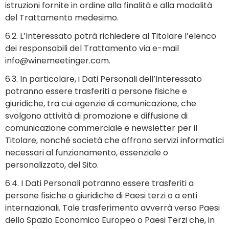
istruzioni fornite in ordine alla finalità e alla modalità
del Trattamento medesimo.
6.2. L’Interessato potrà richiedere al Titolare l’elenco
dei responsabili del Trattamento via e-mail
info@winemeetinger.com
.
6.3. In particolare, i Dati Personali dell’Interessato
potranno essere trasferiti a persone fisiche e
giuridiche, tra cui agenzie di comunicazione, che
svolgono attività di promozione e diffusione di
comunicazione commerciale e newsletter per il
Titolare, nonché società che offrono servizi informatici
necessari al funzionamento, essenziale o
personalizzato, del Sito.
6.4. I Dati Personali potranno essere trasferiti a
persone fisiche o giuridiche di Paesi terzi o a enti
internazionali. Tale trasferimento avverrà verso Paesi
dello Spazio Economico Europeo o Paesi Terzi che, in