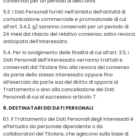
conservati per un periodo di dieci anni.
5.3. I Dati Personali forniti nell’ambito dell’attività di
comunicazione commerciale e promozionale di cui
all’art. 3.4.2. g) saranno conservati per un periodo di
24 mesi dal rilascio del relativo consenso, salvo revoca
anticipata dell’Interessato.
5.4. Per lo svolgimento delle finalità di cui all’art. 3.5, i
Dati Personali dell’Interessato verranno trattati e
conservati dal Titolare fino alla revoca del consenso
da parte dello stesso Interessato oppure fino
all’esercizio da parte sua del diritto di opporsi al
Trattamento o sino alla cancellazione dei Dati
Personali di cui al successivo articolo 7.
6. DESTINATARI DEI DATI PERSONALI
6.1. Il Trattamento dei Dati Personali degli Interessati è
effettuato da personale dipendente o da
collaboratori del Titolare, che agiscono sulla base di