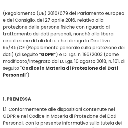
(Regolamento (UE) 2016/679 del Parlamento europeo
e del Consiglio, del 27 aprile 2016, relativo alla
protezione delle persone fisiche con riguardo al
trattamento dei dati personali, nonché alla libera
circolazione di tali dati e che abroga la Direttiva
95/46/CE (Regolamento generale sulla protezione dei
dati) (di seguito “
GDPR
”) e D. Lgs. n. 196/2003 (come
modificato/integrato dal D. Lgs. 10 agosto 2018, n. 101, di
seguito "
Codice in Materia di Protezione dei Dati
Personali
")
1. PREMESSA
1.1. Conformemente alle disposizioni contenute nel
GDPR e nel Codice in Materia di Protezione dei Dati
Personali, con la presente informativa sulla tutela dei