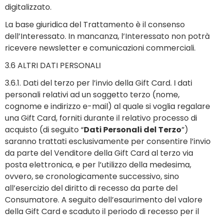
digitalizzato.
La base giuridica del Trattamento è il consenso
dell’Interessato. In mancanza, l’Interessato non potrà
ricevere newsletter e comunicazioni commerciali.
3.6 ALTRI DATI PERSONALI
3.6.1. Dati del terzo per l’invio della Gift Card. I dati
personali relativi ad un soggetto terzo (nome,
cognome e indirizzo e-mail) al quale si voglia regalare
una Gift Card, forniti durante il relativo processo di
acquisto (di seguito “
Dati Personali del Terzo
”)
saranno trattati esclusivamente per consentire l’invio
da parte del Venditore della Gift Card al terzo via
posta elettronica, e per l’utilizzo della medesima,
ovvero, se cronologicamente successivo, sino
all’esercizio del diritto di recesso da parte del
Consumatore. A seguito dell’esaurimento del valore
della Gift Card e scaduto il periodo di recesso per il