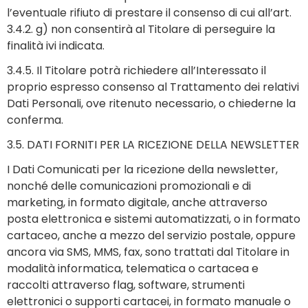
l’eventuale rifiuto di prestare il consenso di cui all’art.
3.4.2. g) non consentirà al Titolare di perseguire la
finalità ivi indicata.
3.4.5. Il Titolare potrà richiedere all’Interessato il
proprio espresso consenso al Trattamento dei relativi
Dati Personali, ove ritenuto necessario, o chiederne la
conferma.
3.5. DATI FORNITI PER LA RICEZIONE DELLA NEWSLETTER
I Dati Comunicati per la ricezione della newsletter,
nonché delle comunicazioni promozionali e di
marketing, in formato digitale, anche attraverso
posta elettronica e sistemi automatizzati, o in formato
cartaceo, anche a mezzo del servizio postale, oppure
ancora via SMS, MMS, fax, sono trattati dal Titolare in
modalità informatica, telematica o cartacea e
raccolti attraverso flag, software, strumenti
elettronici o supporti cartacei, in formato manuale o