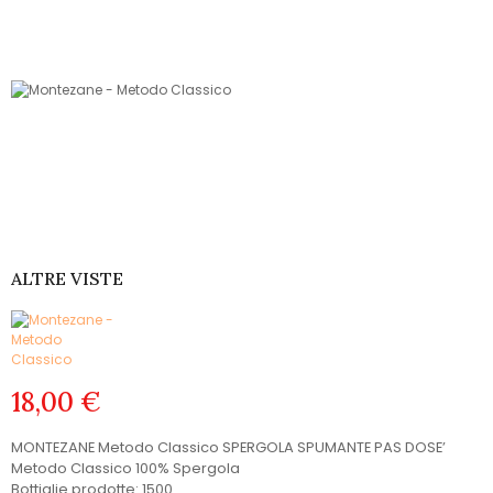
ALTRE VISTE
18,00 €
MONTEZANE Metodo Classico SPERGOLA SPUMANTE PAS DOSE’
Metodo Classico 100% Spergola
Bottiglie prodotte: 1500