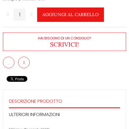
AGGIUNGI AL CARRELLO
HAI BISOGNO DI UN CONSIGLIO?
SCRIVICI!
DESCRIZIONE PRODOTTO
ULTERIORI INFORMAZIONI