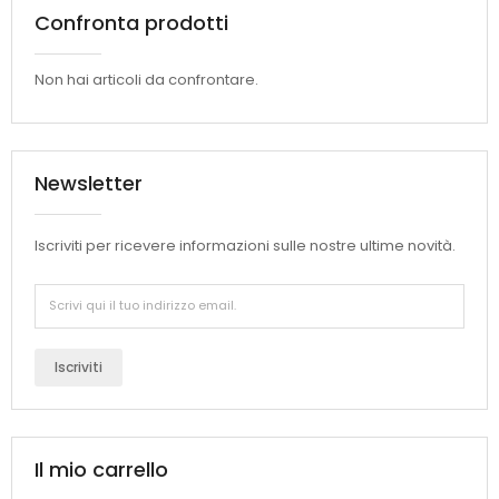
Confronta prodotti
Non hai articoli da confrontare.
Newsletter
Iscriviti per ricevere informazioni sulle nostre ultime novità.
Iscriviti
Il mio carrello