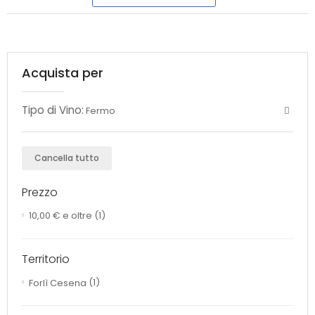
Acquista per
Tipo di Vino:
Fermo
Cancella tutto
Prezzo
10,00 €
e oltre
(1)
Territorio
Forlì Cesena
(1)