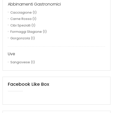
Abbinamenti Gastronomici
Cacciagione
(1)
Carne Rossa
(1)
Cibi Speziati
(1)
Formaggi Stagione
(1)
Gorgonzola
(1)
Uve
Sangiovese
(1)
Facebook Like Box