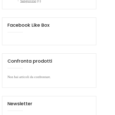
Sangiovese
(1)
Facebook Like Box
Confronta prodotti
Non hai articoli da confrontare.
Newsletter