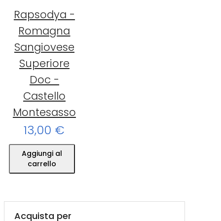
Rapsodya -
Romagna
Sangiovese
Superiore
Doc -
Castello
Montesasso
13,00 €
Aggiungi al
carrello
Acquista per