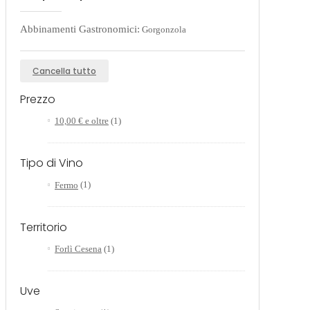
Abbinamenti Gastronomici:
Gorgonzola
Cancella tutto
Prezzo
10,00 €
e oltre
(1)
Tipo di Vino
Fermo
(1)
Territorio
Forlì Cesena
(1)
Uve