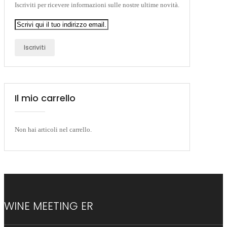
Iscriviti per ricevere informazioni sulle nostre ultime novità.
Iscriviti
Il mio carrello
Non hai articoli nel carrello.
WINE MEETING ER