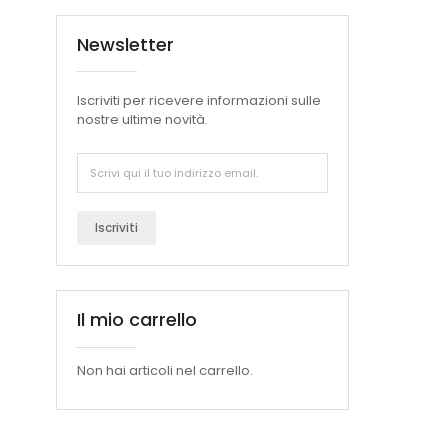
Newsletter
Iscriviti per ricevere informazioni sulle
nostre ultime novità.
Iscriviti
Il mio carrello
Non hai articoli nel carrello.