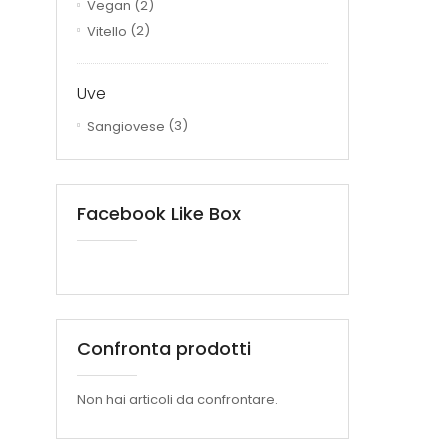
Vegan
(2)
Vitello
(2)
Uve
Sangiovese
(3)
Facebook Like Box
Confronta prodotti
Non hai articoli da confrontare.