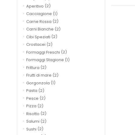
Aperitivo
(2)
Cacciagione
(1)
Carne Rossa
(2)
Carni Bianche
(2)
Cibi Speziati
(2)
Crostacei
(2)
Formaggi Freschi
(2)
Formaggi Stagione
(1)
Frittura
(2)
Frutti di mare
(2)
Gorgonzola
(1)
Pasta
(2)
Pesce
(2)
Pizza
(2)
Risotto
(2)
Salumi
(2)
Sushi
(2)