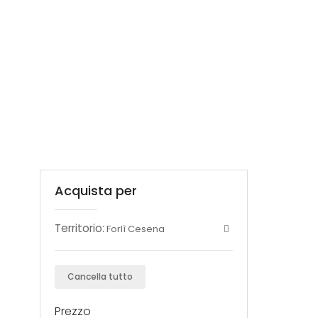
Acquista per
Territorio:
Forlì Cesena
Cancella tutto
Prezzo