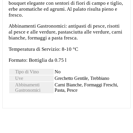
bouquet elegante con sentori di fiori di campo e tiglio,
erbe aromatiche ed agrumi. Al palato risulta pieno e
fresco.
Abbinamenti Gastronomici: antipasti di pesce, risotti
al pesce e alle verdure, pastasciutta alle verdure, carni
bianche, formaggi a pasta fresca.
Temperatura di Servizio: 8-10 °C
Formato: Bottiglia da 0.75 l
Tipo di Vino
No
Uve
Grechetto Gentile, Trebbiano
Abbinamenti
Carni Bianche, Formaggi Freschi,
Gastronomici
Pasta, Pesce