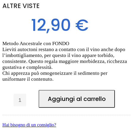
ALTRE VISTE
12,90 €
Metodo Ancestrale con FONDO
Lieviti autoctoni restano a contatto con il vino anche dopo
l’imbottigliamento, per questo il vino appare torbido,
consistente. Questo regala maggiore morbidezza, ricchezza
gustativa e complessità.
Chi apprezza può omogeneizzare il sedimento per
uniformare il contenuto.
Aggiungi al carrello
Hai bisogno di un consiglio?