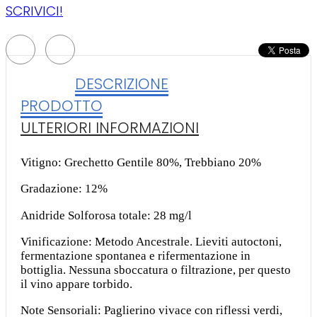
SCRIVICI!
DESCRIZIONE
PRODOTTO
ULTERIORI INFORMAZIONI
Vitigno: Grechetto Gentile 80%, Trebbiano 20%
Gradazione: 12%
Anidride Solforosa totale: 28 mg/l
Vinificazione: Metodo Ancestrale. Lieviti autoctoni,
fermentazione spontanea e rifermentazione in
bottiglia. Nessuna sboccatura o filtrazione, per questo
il vino appare torbido.
Note Sensoriali: Paglierino vivace con riflessi verdi,