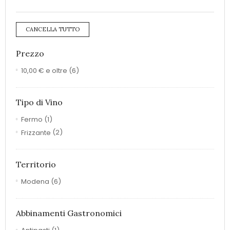
CANCELLA TUTTO
Prezzo
10,00 €
e oltre
(6)
Tipo di Vino
Fermo
(1)
Frizzante
(2)
Territorio
Modena
(6)
Abbinamenti Gastronomici