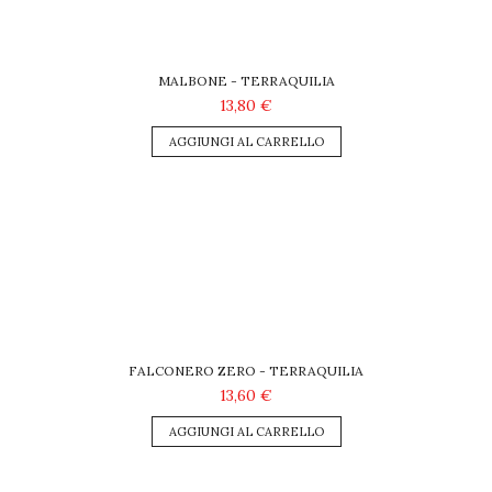
MALBONE - TERRAQUILIA
13,80 €
AGGIUNGI AL CARRELLO
FALCONERO ZERO - TERRAQUILIA
13,60 €
AGGIUNGI AL CARRELLO