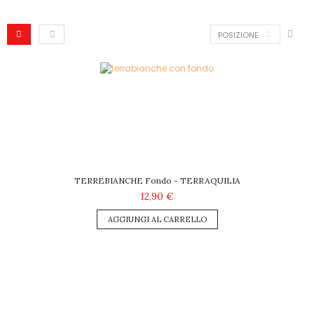
POSIZIONE
TERREBIANCHE Fondo - TERRAQUILIA
12,90 €
AGGIUNGI AL CARRELLO