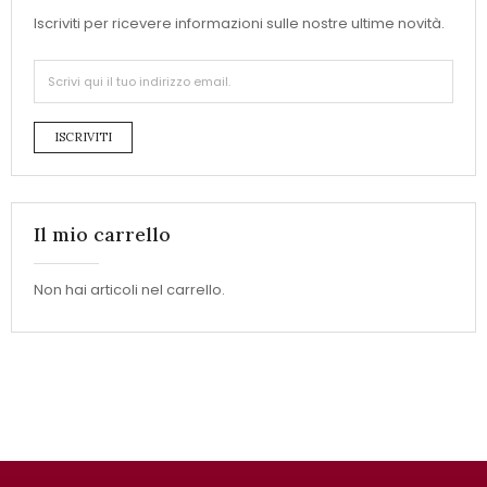
Iscriviti per ricevere informazioni sulle nostre ultime novità.
ISCRIVITI
Il mio carrello
Non hai articoli nel carrello.