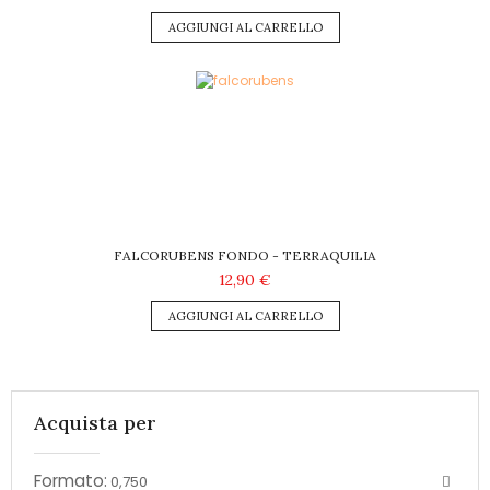
AGGIUNGI AL CARRELLO
FALCORUBENS FONDO - TERRAQUILIA
12,90 €
AGGIUNGI AL CARRELLO
Acquista per
Formato:
0,750