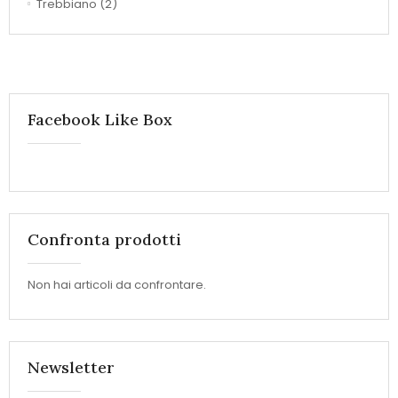
Trebbiano
(2)
Facebook Like Box
Confronta prodotti
Non hai articoli da confrontare.
Newsletter