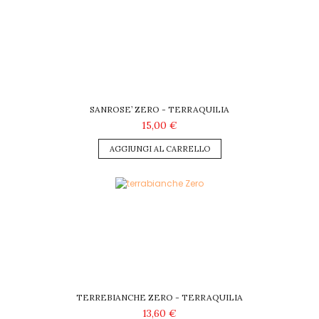
SANROSE’ ZERO - TERRAQUILIA
15,00 €
AGGIUNGI AL CARRELLO
TERREBIANCHE ZERO - TERRAQUILIA
13,60 €