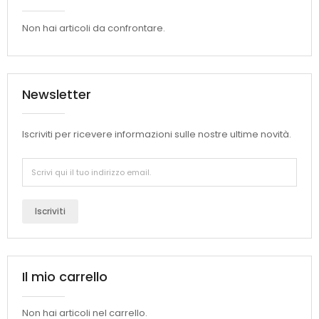
Non hai articoli da confrontare.
Newsletter
Iscriviti per ricevere informazioni sulle nostre ultime novità.
Iscriviti
Il mio carrello
Non hai articoli nel carrello.