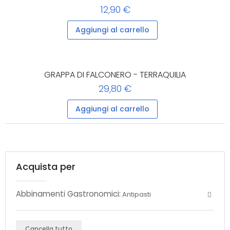
12,90 €
Aggiungi al carrello
GRAPPA DI FALCONERO - TERRAQUILIA
29,80 €
Aggiungi al carrello
Acquista per
Abbinamenti Gastronomici:
Antipasti
Cancella tutto