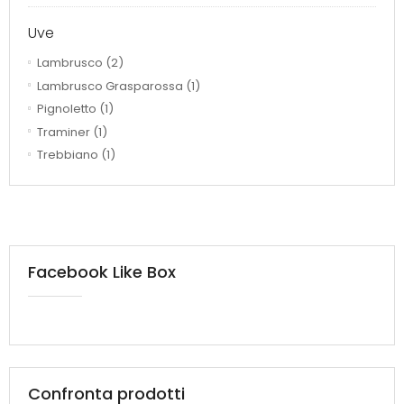
Uve
Lambrusco
(2)
Lambrusco Grasparossa
(1)
Pignoletto
(1)
Traminer
(1)
Trebbiano
(1)
Facebook Like Box
Confronta prodotti