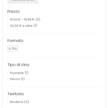
Prezzo
10,00 €
-
19,99 €
(3)
20,00 €
e oltre
(1)
Formato
0,750
Tipo di Vino
Frizzante
(1)
Secco
(1)
Territorio
Modena
(4)