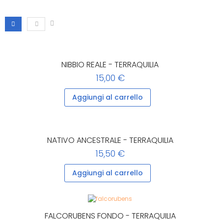
NIBBIO REALE - TERRAQUILIA
15,00 €
Aggiungi al carrello
NATIVO ANCESTRALE - TERRAQUILIA
15,50 €
Aggiungi al carrello
FALCORUBENS FONDO - TERRAQUILIA