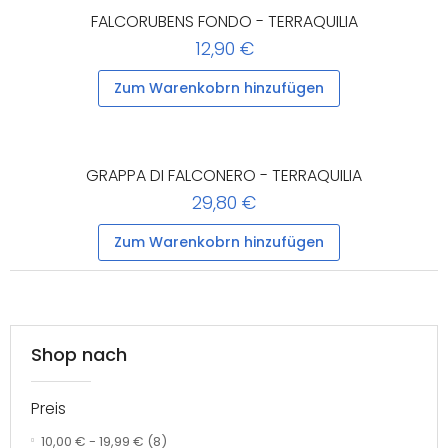
FALCORUBENS FONDO - TERRAQUILIA
12,90 €
Zum Warenkobrn hinzufügen
GRAPPA DI FALCONERO - TERRAQUILIA
29,80 €
Zum Warenkobrn hinzufügen
Shop nach
Preis
10,00 €
-
19,99 €
(8)