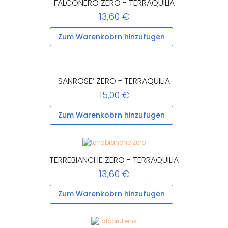
FALCONERO ZERO - TERRAQUILIA
13,60 €
Zum Warenkobrn hinzufügen
SANROSE’ ZERO - TERRAQUILIA
15,00 €
Zum Warenkobrn hinzufügen
TERREBIANCHE ZERO - TERRAQUILIA
13,60 €
Zum Warenkobrn hinzufügen