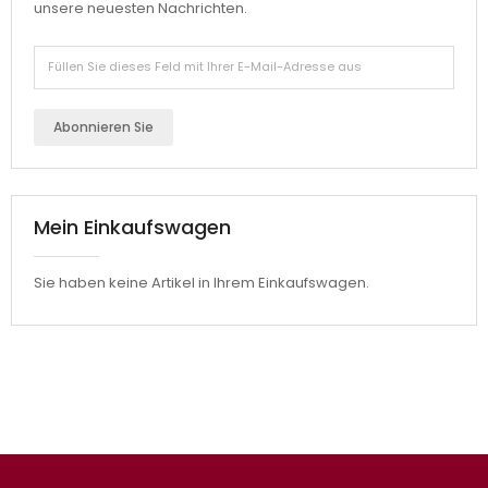
unsere neuesten Nachrichten.
Abonnieren Sie
Mein Einkaufswagen
Sie haben keine Artikel in Ihrem Einkaufswagen.