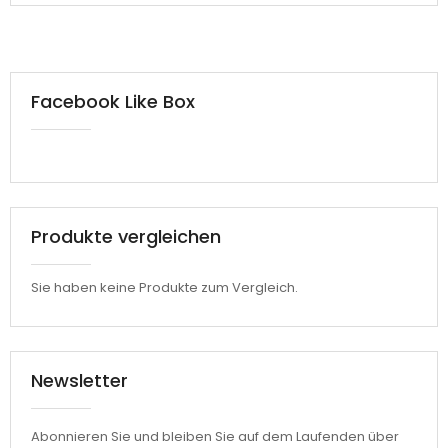
Facebook Like Box
Produkte vergleichen
Sie haben keine Produkte zum Vergleich.
Newsletter
Abonnieren Sie und bleiben Sie auf dem Laufenden über