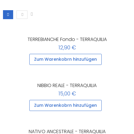
TERREBIANCHE Fondo - TERRAQUILIA
12,90 €
Zum Warenkobrn hinzufügen
NIBBIO REALE - TERRAQUILIA
15,00 €
Zum Warenkobrn hinzufügen
NATIVO ANCESTRALE - TERRAQUILIA