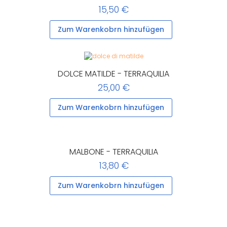
15,50 €
Zum Warenkobrn hinzufügen
DOLCE MATILDE - TERRAQUILIA
25,00 €
Zum Warenkobrn hinzufügen
MALBONE - TERRAQUILIA
13,80 €
Zum Warenkobrn hinzufügen