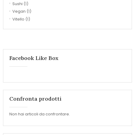
Sushi
(1)
Vegan
(1)
Vitello
(1)
Facebook Like Box
Confronta prodotti
Non hai articoli da confrontare.