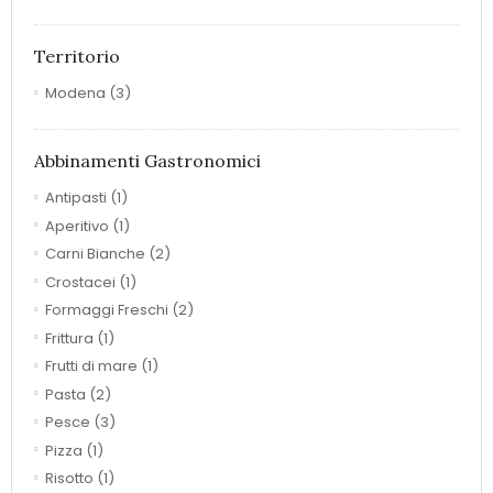
Territorio
Modena
(3)
Abbinamenti Gastronomici
Antipasti
(1)
Aperitivo
(1)
Carni Bianche
(2)
Crostacei
(1)
Formaggi Freschi
(2)
Frittura
(1)
Frutti di mare
(1)
Pasta
(2)
Pesce
(3)
Pizza
(1)
Risotto
(1)