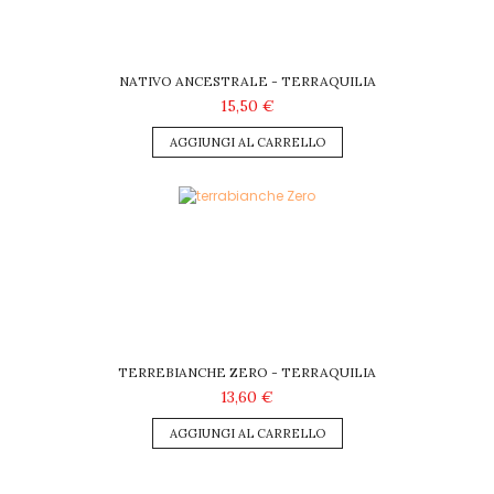
NATIVO ANCESTRALE - TERRAQUILIA
15,50 €
AGGIUNGI AL CARRELLO
TERREBIANCHE ZERO - TERRAQUILIA
13,60 €
AGGIUNGI AL CARRELLO