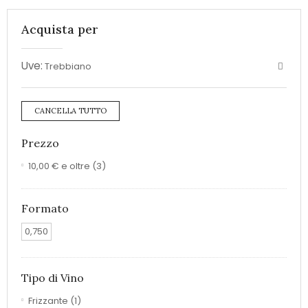
Acquista per
Uve:
Trebbiano
CANCELLA TUTTO
Prezzo
10,00 €
e oltre
(3)
Formato
0,750
Tipo di Vino
Frizzante
(1)