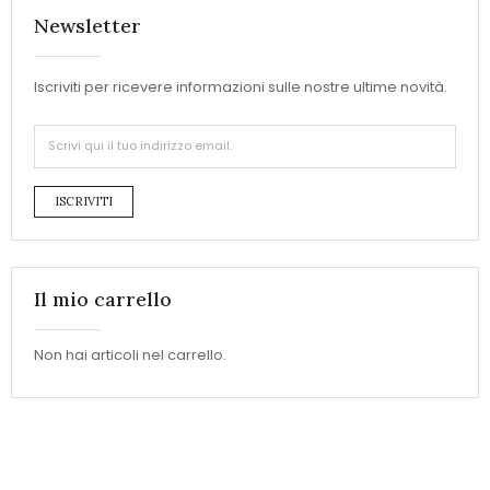
Newsletter
Iscriviti per ricevere informazioni sulle nostre ultime novità.
ISCRIVITI
Il mio carrello
Non hai articoli nel carrello.