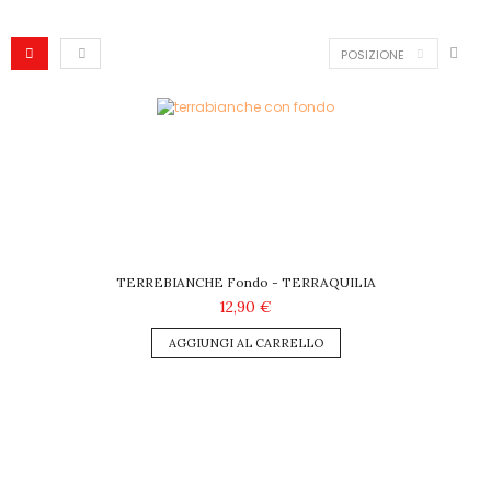
POSIZIONE
TERREBIANCHE Fondo - TERRAQUILIA
12,90 €
AGGIUNGI AL CARRELLO