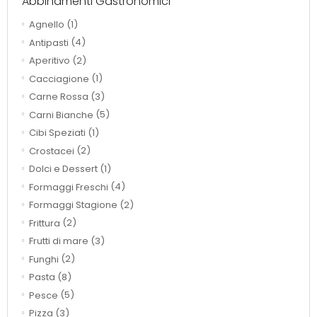
Abbinamenti Gastronomici
Agnello
(1)
Antipasti
(4)
Aperitivo
(2)
Cacciagione
(1)
Carne Rossa
(3)
Carni Bianche
(5)
Cibi Speziati
(1)
Crostacei
(2)
Dolci e Dessert
(1)
Formaggi Freschi
(4)
Formaggi Stagione
(2)
Frittura
(2)
Frutti di mare
(3)
Funghi
(2)
Pasta
(8)
Pesce
(5)
Pizza
(3)