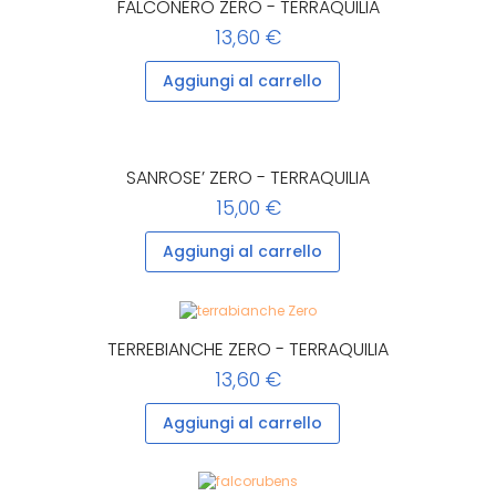
FALCONERO ZERO - TERRAQUILIA
13,60 €
Aggiungi al carrello
SANROSE’ ZERO - TERRAQUILIA
15,00 €
Aggiungi al carrello
TERREBIANCHE ZERO - TERRAQUILIA
13,60 €
Aggiungi al carrello