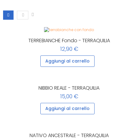
TERREBIANCHE Fondo - TERRAQUILIA
12,90 €
Aggiungi al carrello
NIBBIO REALE - TERRAQUILIA
15,00 €
Aggiungi al carrello
NATIVO ANCESTRALE - TERRAQUILIA