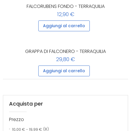
FALCORUBENS FONDO - TERRAQUILIA
12,90 €
Aggiungi al carrello
GRAPPA DI FALCONERO - TERRAQUILIA
29,80 €
Aggiungi al carrello
Acquista per
Prezzo
10,00 €
-
19,99 €
(8)