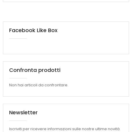
Facebook Like Box
Confronta prodotti
Non hai articoli da confrontare.
Newsletter
Iscriviti per ricevere informazioni sulle nostre ultime novità.