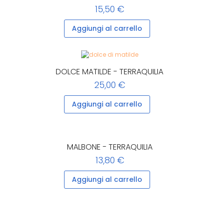
15,50 €
Aggiungi al carrello
DOLCE MATILDE - TERRAQUILIA
25,00 €
Aggiungi al carrello
MALBONE - TERRAQUILIA
13,80 €
Aggiungi al carrello