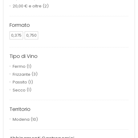
20,00 €
e oltre
(2)
Formato
0,375
0,750
Tipo di Vino
Fermo
(1)
Frizzante
(3)
Passito
(1)
Secco
(1)
Territorio
Modena
(10)