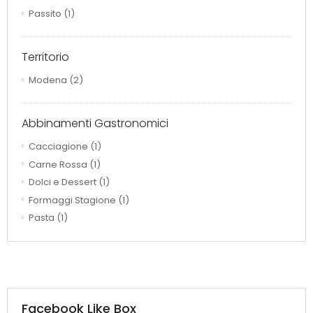
Passito
(1)
Territorio
Modena
(2)
Abbinamenti Gastronomici
Cacciagione
(1)
Carne Rossa
(1)
Dolci e Dessert
(1)
Formaggi Stagione
(1)
Pasta
(1)
Facebook Like Box