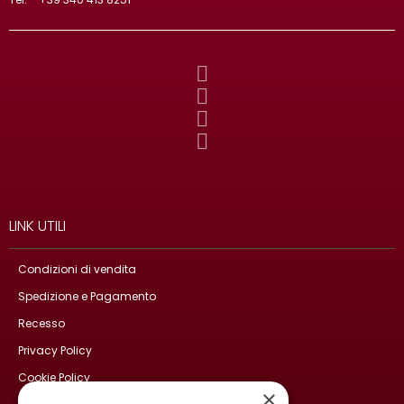
LINK UTILI
Condizioni di vendita
Spedizione e Pagamento
Recesso
Privacy Policy
Cookie Policy
×