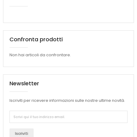
Confronta prodotti
Non hai articoli da confrontare.
Newsletter
Iscriviti per ricevere informazioni sulle nostre ultime novità.
Iscriviti