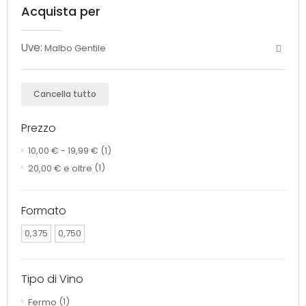
Acquista per
Uve:
Malbo Gentile
Cancella tutto
Prezzo
10,00 €
-
19,99 €
(1)
20,00 €
e oltre
(1)
Formato
0,375
0,750
Tipo di Vino
Fermo
(1)