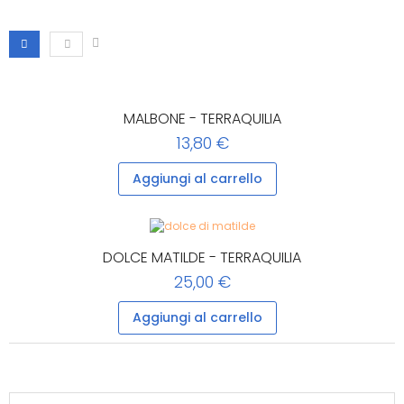
MALBONE - TERRAQUILIA
13,80 €
Aggiungi al carrello
DOLCE MATILDE - TERRAQUILIA
25,00 €
Aggiungi al carrello