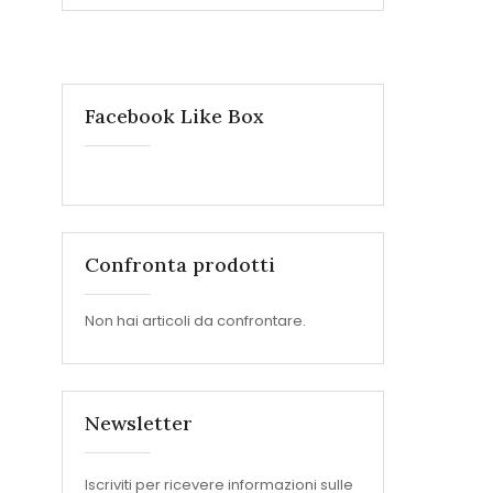
Facebook Like Box
Confronta prodotti
Non hai articoli da confrontare.
Newsletter
Iscriviti per ricevere informazioni sulle