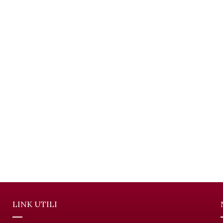
LINK UTILI