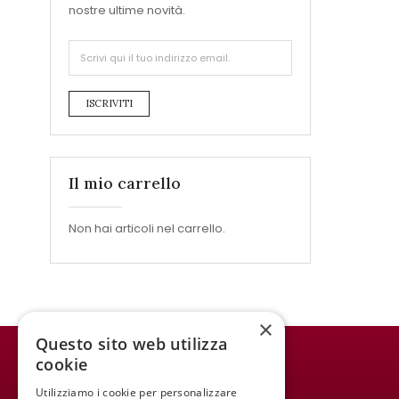
nostre ultime novità.
ISCRIVITI
Il mio carrello
Non hai articoli nel carrello.
×
Questo sito web utilizza
cookie
WINE MEETING ER
Utilizziamo i cookie per personalizzare