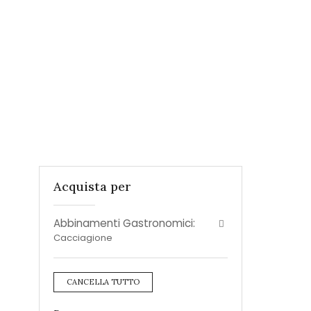
Acquista per
Abbinamenti Gastronomici:
Cacciagione
CANCELLA TUTTO