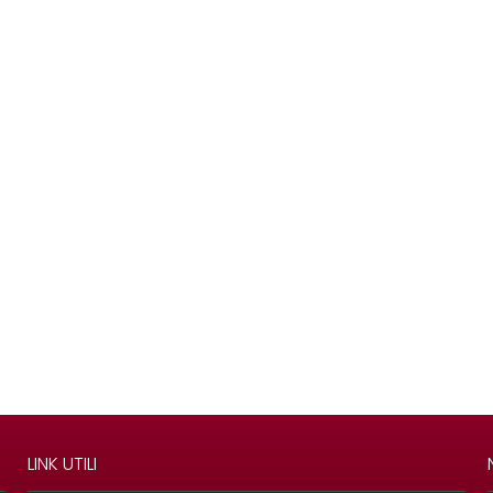
LINK UTILI