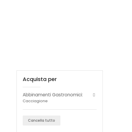
Acquista per
Abbinamenti Gastronomici:
Cacciagione
Cancella tutto