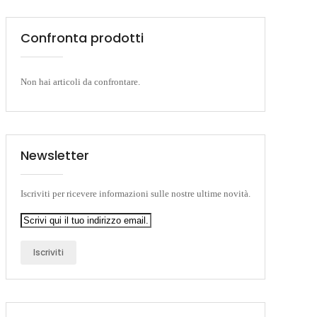
Confronta prodotti
Non hai articoli da confrontare.
Newsletter
Iscriviti per ricevere informazioni sulle nostre ultime novità.
Iscriviti