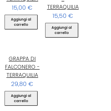
TERRAQUILIA
15,00 €
15,50 €
Aggiungi al
carrello
Aggiungi al
carrello
GRAPPA DI
FALCONERO -
TERRAQUILIA
29,80 €
Aggiungi al
carrello