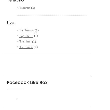
Territorio
Modena
(3)
Uve
Lambrusco
(1)
Pignoletto
(1)
Traminer
(1)
Trebbiano
(1)
Facebook Like Box