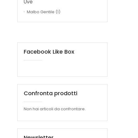
Uve
Malbo Gentile
(1)
Facebook Like Box
Confronta prodotti
Non hai articoli da confrontare.
Newsletter