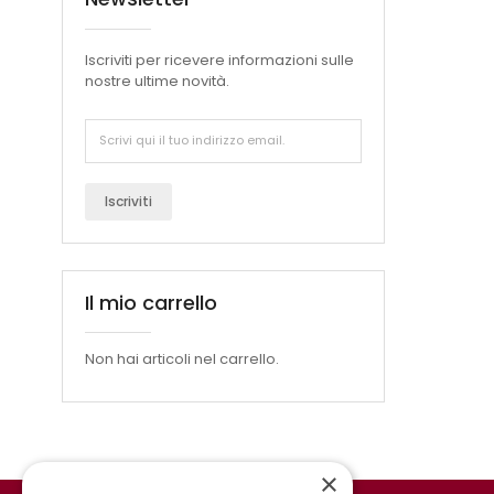
Iscriviti per ricevere informazioni sulle
nostre ultime novità.
Iscriviti
Il mio carrello
Non hai articoli nel carrello.
×