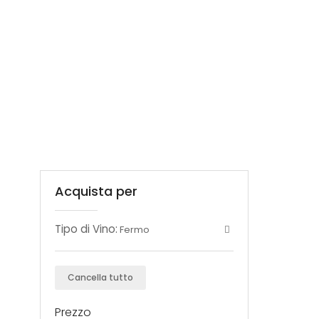
Acquista per
Tipo di Vino:
Fermo
Cancella tutto
Prezzo