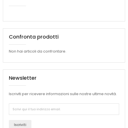
Confronta prodotti
Non hai articoli da confrontare.
Newsletter
Iscriviti per ricevere informazioni sulle nostre ultime novità.
Iscriviti