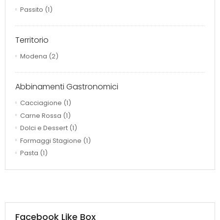
Passito
(1)
Territorio
Modena
(2)
Abbinamenti Gastronomici
Cacciagione
(1)
Carne Rossa
(1)
Dolci e Dessert
(1)
Formaggi Stagione
(1)
Pasta
(1)
Facebook Like Box