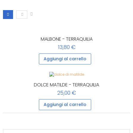
MALBONE - TERRAQUILIA
13,80 €
Aggiungi al carrello
DOLCE MATILDE - TERRAQUILIA
25,00 €
Aggiungi al carrello