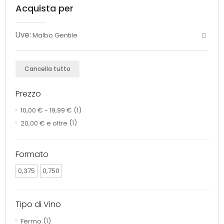
Acquista per
Uve:
Malbo Gentile
Cancella tutto
Prezzo
10,00 €
-
19,99 €
(1)
20,00 €
e oltre
(1)
Formato
0,375
0,750
Tipo di Vino
Fermo
(1)