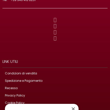
LINK UTILI
Condizioni di vendita
Spedizione e Pagamento
Recesso
Privacy Policy
Cookie Policy
×