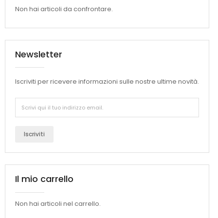
Non hai articoli da confrontare.
Newsletter
Iscriviti per ricevere informazioni sulle nostre ultime novità.
Iscriviti
Il mio carrello
Non hai articoli nel carrello.