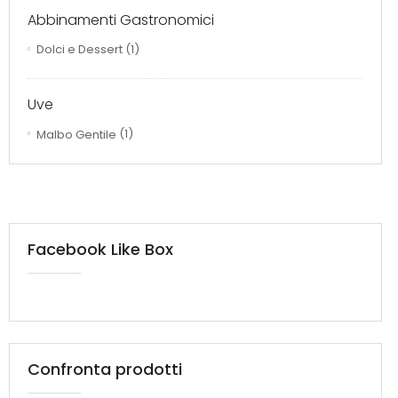
Abbinamenti Gastronomici
Dolci e Dessert
(1)
Uve
Malbo Gentile
(1)
Facebook Like Box
Confronta prodotti