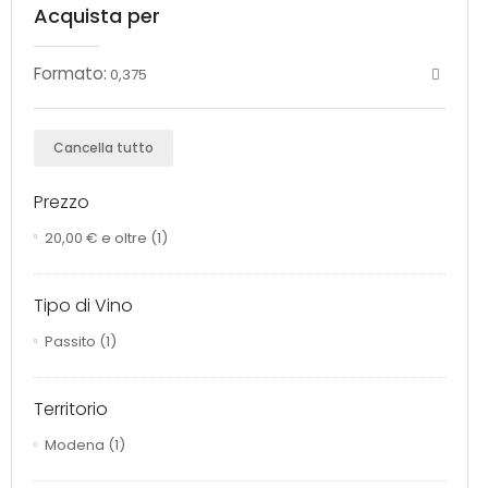
Acquista per
Formato:
0,375
Cancella tutto
Prezzo
20,00 €
e oltre
(1)
Tipo di Vino
Passito
(1)
Territorio
Modena
(1)