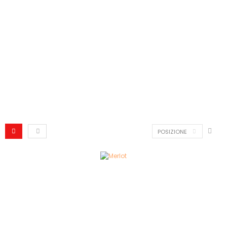
POSIZIONE