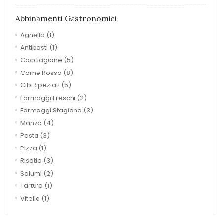
Abbinamenti Gastronomici
Agnello
(1)
Antipasti
(1)
Cacciagione
(5)
Carne Rossa
(8)
Cibi Speziati
(5)
Formaggi Freschi
(2)
Formaggi Stagione
(3)
Manzo
(4)
Pasta
(3)
Pizza
(1)
Risotto
(3)
Salumi
(2)
Tartufo
(1)
Vitello
(1)