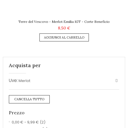
Terre del Vescovo - Merlot Emilia IGT - Corte Beneficio
8,50 €
AGGIUNGI AL CARRELLO
Acquista per
Uve:
Merlot
CANCELLA TUTTO
Prezzo
0,00 €
-
9,99 €
(2)