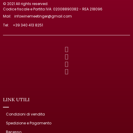
© 2021 All rights reserved.
Codice fiscale e Partita IVA: 02008890382 - REA 218096
Mail:
infowinemeetinger@gmail.com
Tel:
+39 340 413 8251
LINK UTILI
Condizioni di vendita
Spedizione e Pagamento
Recesso