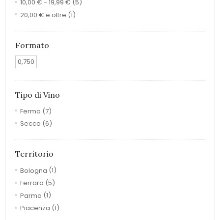
10,00 €
-
19,99 €
(5)
20,00 €
e oltre
(1)
Formato
0,750
Tipo di Vino
Fermo
(7)
Secco
(6)
Territorio
Bologna
(1)
Ferrara
(5)
Parma
(1)
Piacenza
(1)