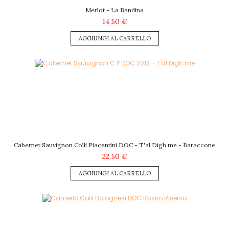
Merlot - La Bandina
14,50 €
AGGIUNGI AL CARRELLO
Cabernet Sauvignon Colli Piacentini DOC - T'al Digh me - Baraccone
22,50 €
AGGIUNGI AL CARRELLO