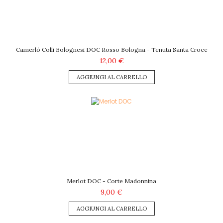
Camerlò Colli Bolognesi DOC Rosso Bologna - Tenuta Santa Croce
12,00 €
AGGIUNGI AL CARRELLO
Merlot DOC - Corte Madonnina
9,00 €
AGGIUNGI AL CARRELLO