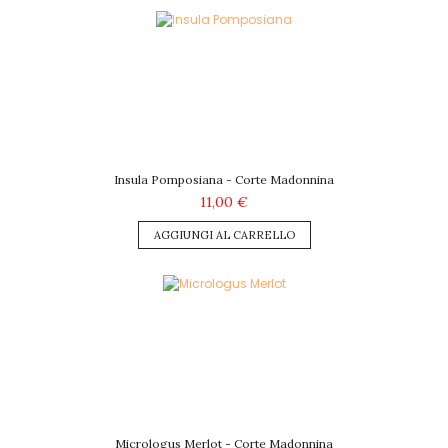
Insula Pomposiana - Corte Madonnina
11,00 €
AGGIUNGI AL CARRELLO
Micrologus Merlot - Corte Madonnina