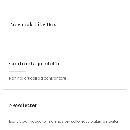
Facebook Like Box
Confronta prodotti
Non hai articoli da confrontare.
Newsletter
Iscriviti per ricevere informazioni sulle nostre ultime novità.