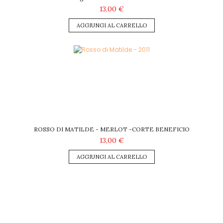
13,00 €
AGGIUNGI AL CARRELLO
ROSSO DI MATILDE - MERLOT -CORTE BENEFICIO
13,00 €
AGGIUNGI AL CARRELLO