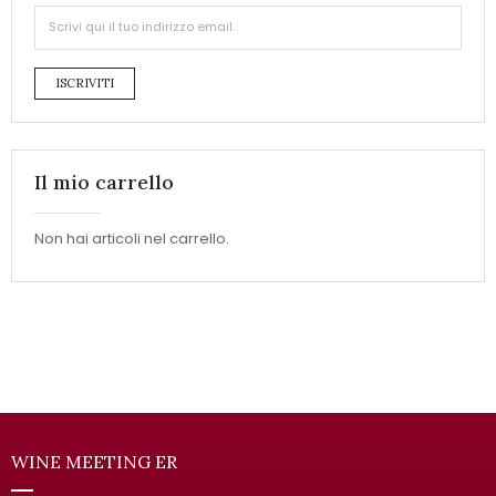
ISCRIVITI
Il mio carrello
Non hai articoli nel carrello.
WINE MEETING ER