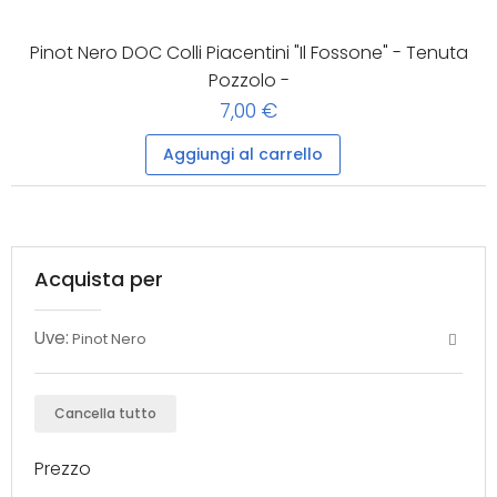
Pinot Nero DOC Colli Piacentini "Il Fossone" - Tenuta
Pozzolo -
7,00 €
Aggiungi al carrello
Acquista per
Uve:
Pinot Nero
Cancella tutto
Prezzo