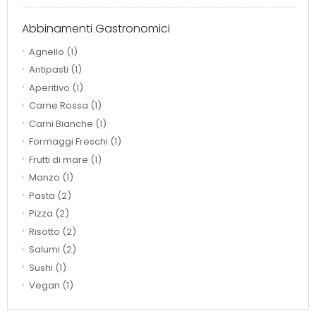
Abbinamenti Gastronomici
Agnello
(1)
Antipasti
(1)
Aperitivo
(1)
Carne Rossa
(1)
Carni Bianche
(1)
Formaggi Freschi
(1)
Frutti di mare
(1)
Manzo
(1)
Pasta
(2)
Pizza
(2)
Risotto
(2)
Salumi
(2)
Sushi
(1)
Vegan
(1)