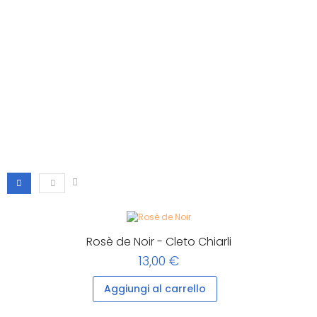
Rosè de Noir - Cleto Chiarli
13,00 €
Aggiungi al carrello