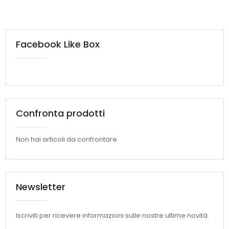
Facebook Like Box
Confronta prodotti
Non hai articoli da confrontare.
Newsletter
Iscriviti per ricevere informazioni sulle nostre ultime novità.