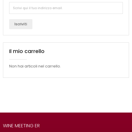
Iscriviti
Il mio carrello
Non hai articoli nel carrello.
WINE MEETING ER