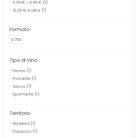
0,00 €
-
9,99 €
(1)
10,00 €
e oltre
(1)
Formato
0,750
Tipo di Vino
Fermo
(1)
Frizzante
(1)
Secco
(1)
Spumante
(1)
Territorio
Modena
(1)
Piacenza
(1)