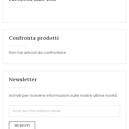
Confronta prodotti
Non hai articoli da confrontare.
Newsletter
Iscriviti per ricevere informazioni sulle nostre ultime novità.
ISCRIVITI