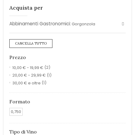
Acquista per
Abbinamenti Gastronomici:
Gorgonzola
CANCELLA TUTTO
Prezzo
10,00 €
-
19,99 €
(2)
20,00 €
-
29,99 €
(1)
30,00 €
e oltre
(1)
Formato
0,750
Tipo di Vino