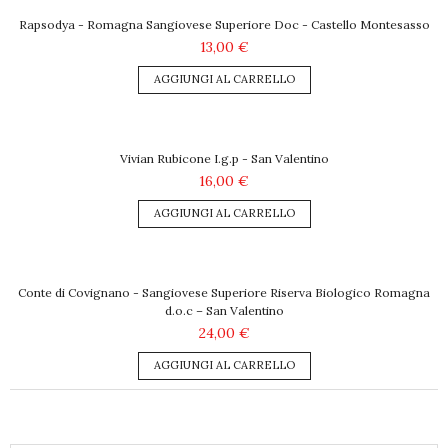
Rapsodya - Romagna Sangiovese Superiore Doc - Castello Montesasso
13,00 €
AGGIUNGI AL CARRELLO
Vivian Rubicone I.g.p - San Valentino
16,00 €
AGGIUNGI AL CARRELLO
Conte di Covignano - Sangiovese Superiore Riserva Biologico Romagna
d.o.c – San Valentino
24,00 €
AGGIUNGI AL CARRELLO