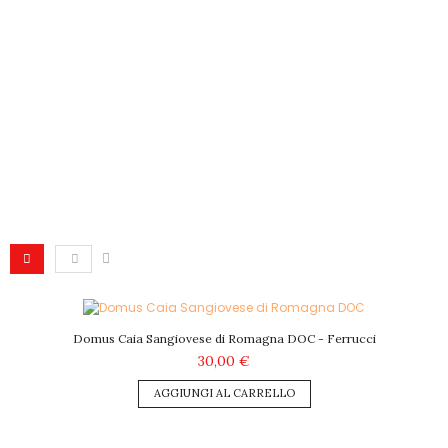
Domus Caia Sangiovese di Romagna DOC - Ferrucci
30,00 €
AGGIUNGI AL CARRELLO