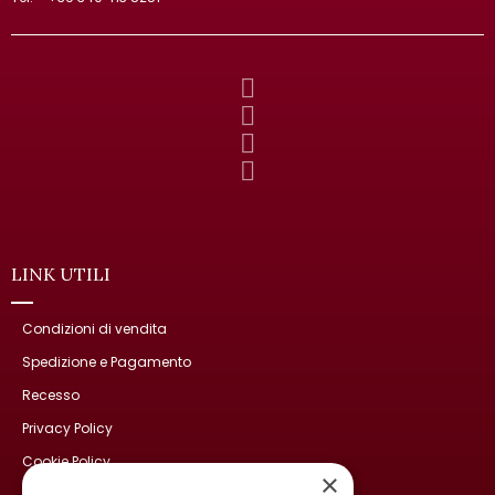
LINK UTILI
Condizioni di vendita
Spedizione e Pagamento
Recesso
Privacy Policy
Cookie Policy
×
Contatti