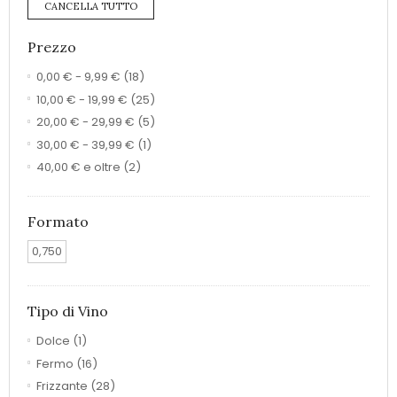
CANCELLA TUTTO
Prezzo
0,00 €
-
9,99 €
(18)
10,00 €
-
19,99 €
(25)
20,00 €
-
29,99 €
(5)
30,00 €
-
39,99 €
(1)
40,00 €
e oltre
(2)
Formato
0,750
Tipo di Vino
Dolce
(1)
Fermo
(16)
Frizzante
(28)