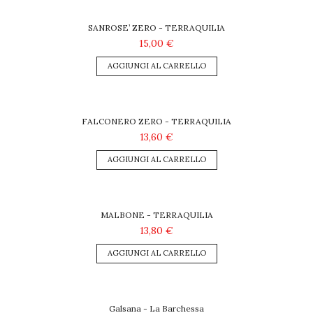
SANROSE’ ZERO - TERRAQUILIA
15,00 €
AGGIUNGI AL CARRELLO
FALCONERO ZERO - TERRAQUILIA
13,60 €
AGGIUNGI AL CARRELLO
MALBONE - TERRAQUILIA
13,80 €
AGGIUNGI AL CARRELLO
Galsana - La Barchessa