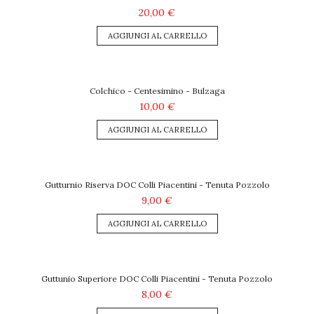
20,00 €
AGGIUNGI AL CARRELLO
Colchico - Centesimino - Bulzaga
10,00 €
AGGIUNGI AL CARRELLO
Gutturnio Riserva DOC Colli Piacentini - Tenuta Pozzolo
9,00 €
AGGIUNGI AL CARRELLO
Guttunio Superiore DOC Colli Piacentini - Tenuta Pozzolo
8,00 €