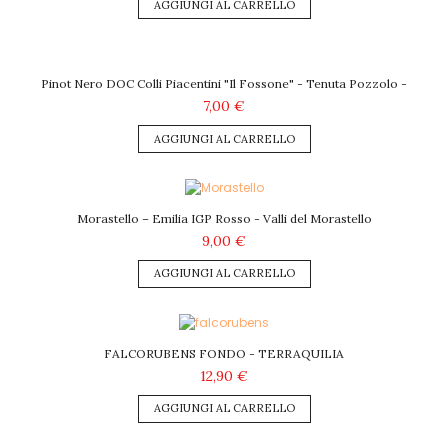
AGGIUNGI AL CARRELLO
Pinot Nero DOC Colli Piacentini "Il Fossone" - Tenuta Pozzolo -
7,00 €
AGGIUNGI AL CARRELLO
Morastello – Emilia IGP Rosso - Valli del Morastello
9,00 €
AGGIUNGI AL CARRELLO
FALCORUBENS FONDO - TERRAQUILIA
12,90 €
AGGIUNGI AL CARRELLO