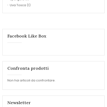
Uva Tosca
(1)
Facebook Like Box
Confronta prodotti
Non hai articoli da confrontare.
Newsletter