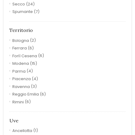
Secco
(24)
Spumante
(7)
Territorio
Bologna
(2)
Ferrara
(6)
Forlì Cesena
(6)
Modena
(15)
Parma
(4)
Piacenza
(4)
Ravenna
(3)
Reggio Emilia
(6)
Rimini
(6)
Uve
Ancellotta
(1)