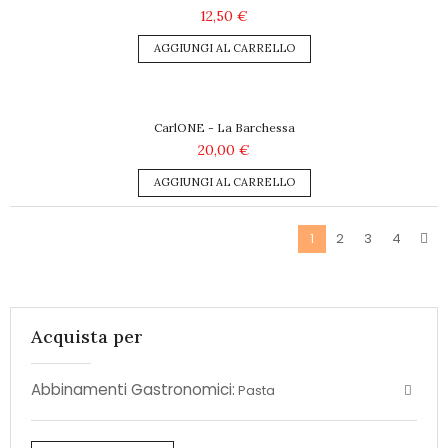
12,50 €
AGGIUNGI AL CARRELLO
CarlONE - La Barchessa
20,00 €
AGGIUNGI AL CARRELLO
2
3
4
1
Acquista per
Abbinamenti Gastronomici:
Pasta