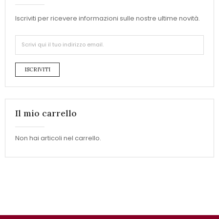
Iscriviti per ricevere informazioni sulle nostre ultime novità.
ISCRIVITI
Il mio carrello
Non hai articoli nel carrello.