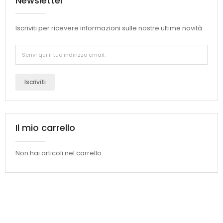
Newsletter
Iscriviti per ricevere informazioni sulle nostre ultime novità.
Iscriviti
Il mio carrello
Non hai articoli nel carrello.