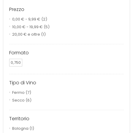
Prezzo
0,00 €
-
9,99 €
(2)
10,00 €
-
19,99 €
(5)
20,00 €
e oltre
(1)
Formato
0,750
Tipo di Vino
Fermo
(7)
Secco
(6)
Territorio
Bologna
(1)