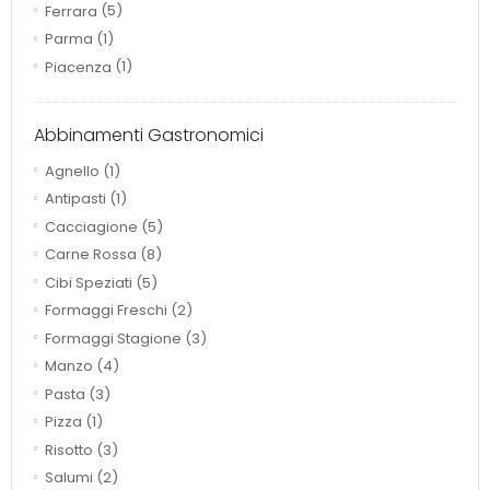
Ferrara
(5)
Parma
(1)
Piacenza
(1)
Abbinamenti Gastronomici
Agnello
(1)
Antipasti
(1)
Cacciagione
(5)
Carne Rossa
(8)
Cibi Speziati
(5)
Formaggi Freschi
(2)
Formaggi Stagione
(3)
Manzo
(4)
Pasta
(3)
Pizza
(1)
Risotto
(3)
Salumi
(2)