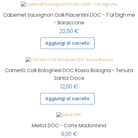
Cabernet Sauvignon Colli Piacentini DOC - T'al Digh me
- Baraccone
22,50 €
Aggiungi al carrello
Camerlò Colli Bolognesi DOC Rosso Bologna - Tenuta
Santa Croce
12,00 €
Aggiungi al carrello
Merlot DOC - Corte Madonnina
9,00 €