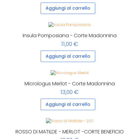
Aggiungi al carrello
Insula Pomposiana - Corte Madonnina
11,00 €
Aggiungi al carrello
Micrologus Merlot - Corte Madonnina
13,00 €
Aggiungi al carrello
ROSSO DI MATILDE - MERLOT -CORTE BENEFICIO