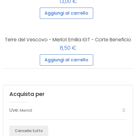
13,00 €
Aggiungi al carrello
Terre del Vescovo - Merlot Emilia IGT - Corte Beneficio
8,50 €
Aggiungi al carrello
Acquista per
Uve:
Merlot
Cancella tutto