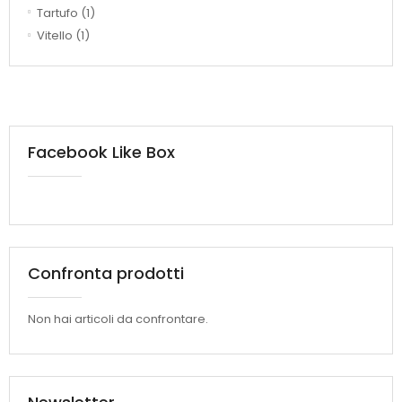
Tartufo
(1)
Vitello
(1)
Facebook Like Box
Confronta prodotti
Non hai articoli da confrontare.