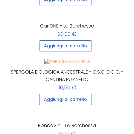
CarlONE - La Barchessa
20,00 €
Aggiungi al carrello
SPERGOLA BIOLOGICA ANCESTRALE - C.S.C. D.O.C. -
CANTINA PUIANELLO
10,50 €
Aggiungi al carrello
BondeVin - La Barchessa
9,00 €