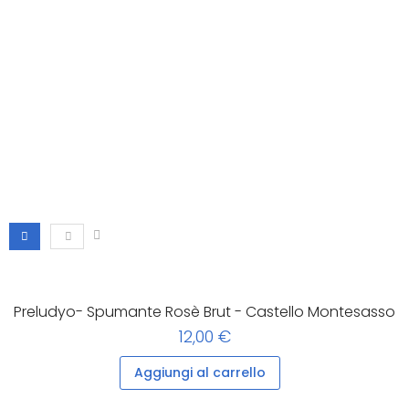
Preludyo- Spumante Rosè Brut - Castello Montesasso
12,00 €
Aggiungi al carrello