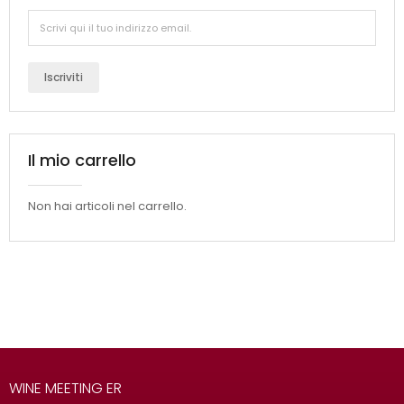
Iscriviti
Il mio carrello
Non hai articoli nel carrello.
WINE MEETING ER