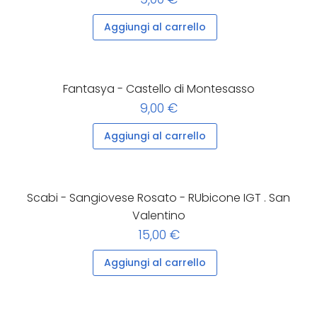
Aggiungi al carrello
Fantasya - Castello di Montesasso
9,00 €
Aggiungi al carrello
Scabi - Sangiovese Rosato - RUbicone IGT . San
Valentino
15,00 €
Aggiungi al carrello