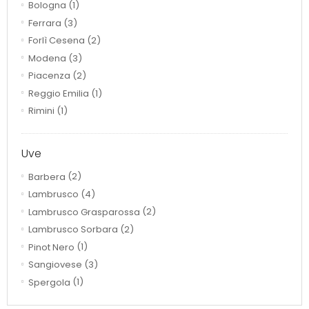
Bologna
(1)
Ferrara
(3)
Forlì Cesena
(2)
Modena
(3)
Piacenza
(2)
Reggio Emilia
(1)
Rimini
(1)
Uve
Barbera
(2)
Lambrusco
(4)
Lambrusco Grasparossa
(2)
Lambrusco Sorbara
(2)
Pinot Nero
(1)
Sangiovese
(3)
Spergola
(1)