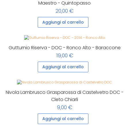
Maestro - Quintopasso
20,00 €
Aggiungi al carrello
Gutturnio Riserva - DOC - Ronco Alto - Baraccone
19,00 €
Aggiungi al carrello
Nivola Lambrusco Grasparossa di Castelvetro DOC -
Cleto Chiarli
9,00 €
Aggiungi al carrello