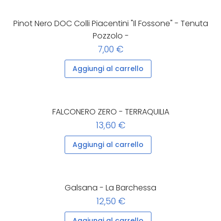
Pinot Nero DOC Colli Piacentini "Il Fossone" - Tenuta
Pozzolo -
7,00 €
Aggiungi al carrello
FALCONERO ZERO - TERRAQUILIA
13,60 €
Aggiungi al carrello
Galsana - La Barchessa
12,50 €
Aggiungi al carrello