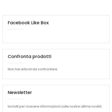
Facebook Like Box
Confronta prodotti
Non hai articoli da confrontare.
Newsletter
Iscriviti per ricevere informazioni sulle nostre ultime novità.