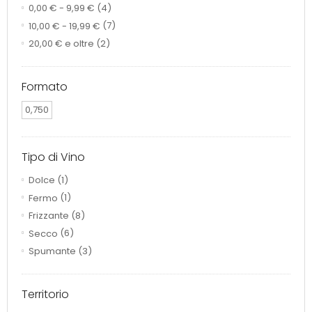
0,00 €
-
9,99 €
(4)
10,00 €
-
19,99 €
(7)
20,00 €
e oltre
(2)
Formato
0,750
Tipo di Vino
Dolce
(1)
Fermo
(1)
Frizzante
(8)
Secco
(6)
Spumante
(3)
Territorio