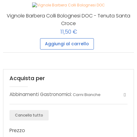
Vignole Barbera Colli Bolognesi DOC - Tenuta Santa
Croce
11,50 €
Aggiungi al carrello
Acquista per
Abbinamenti Gastronomici:
Carni Bianche
Cancella tutto
Prezzo