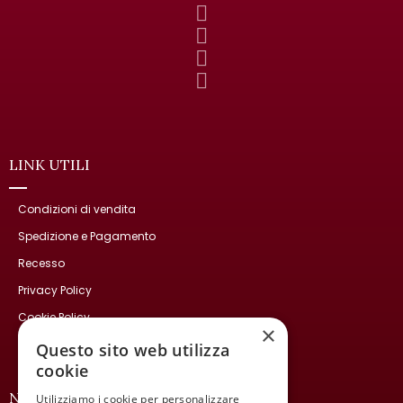
LINK UTILI
Condizioni di vendita
Spedizione e Pagamento
Recesso
Privacy Policy
Cookie Policy
×
Contatti
Questo sito web utilizza
cookie
NEWSLETTER
Utilizziamo i cookie per personalizzare