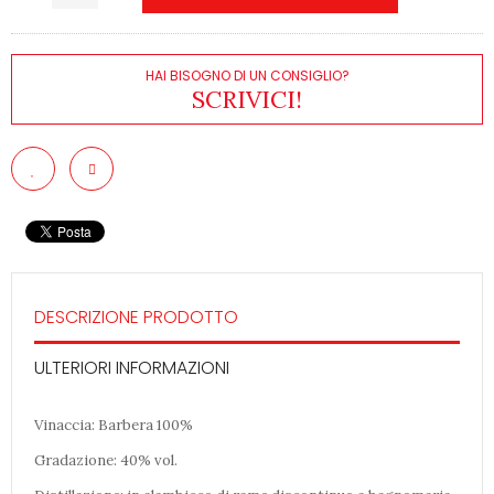
HAI BISOGNO DI UN CONSIGLIO?
SCRIVICI!
DESCRIZIONE PRODOTTO
ULTERIORI INFORMAZIONI
Vinaccia: Barbera 100%
Gradazione: 40% vol.