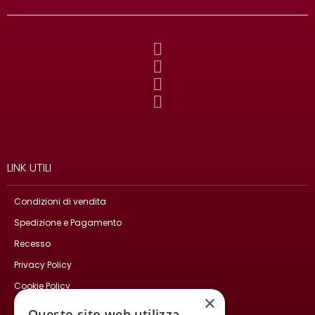
LINK UTILI
Condizioni di vendita
Spedizione e Pagamento
Recesso
Privacy Policy
Cookie Policy
×
Contatti
Questo sito web utilizza