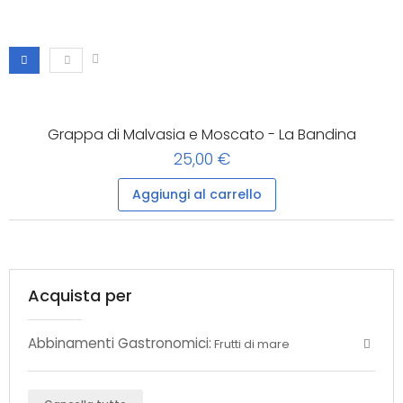
Grappa di Malvasia e Moscato - La Bandina
25,00 €
Aggiungi al carrello
Acquista per
Abbinamenti Gastronomici:
Frutti di mare