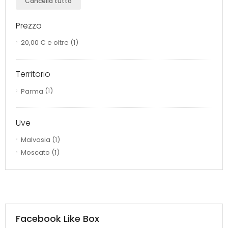
Cancella tutto
Prezzo
20,00 €
e oltre
(1)
Territorio
Parma
(1)
Uve
Malvasia
(1)
Moscato
(1)
Facebook Like Box