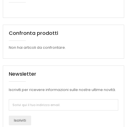
Confronta prodotti
Non hai articoli da confrontare.
Newsletter
Iscriviti per ricevere informazioni sulle nostre ultime novità.
Iscriviti