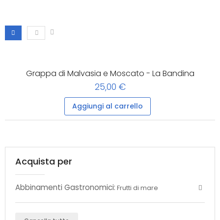
Grappa di Malvasia e Moscato - La Bandina
25,00 €
Aggiungi al carrello
Acquista per
Abbinamenti Gastronomici:
Frutti di mare