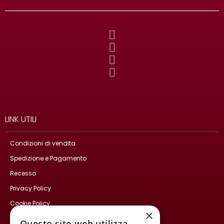
LINK UTILI
Condizioni di vendita
Spedizione e Pagamento
Recesso
Privacy Policy
Cookie Policy
×
Contatti
Questo sito web utilizza