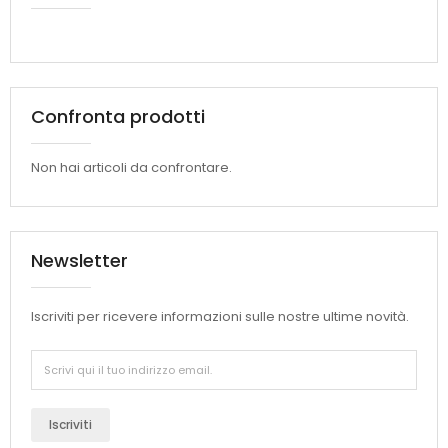
Confronta prodotti
Non hai articoli da confrontare.
Newsletter
Iscriviti per ricevere informazioni sulle nostre ultime novità.
Iscriviti