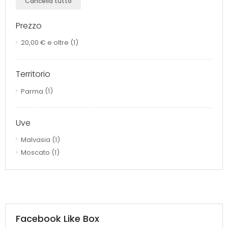
Cancella tutto
Prezzo
20,00 €
e oltre
(1)
Territorio
Parma
(1)
Uve
Malvasia
(1)
Moscato
(1)
Facebook Like Box