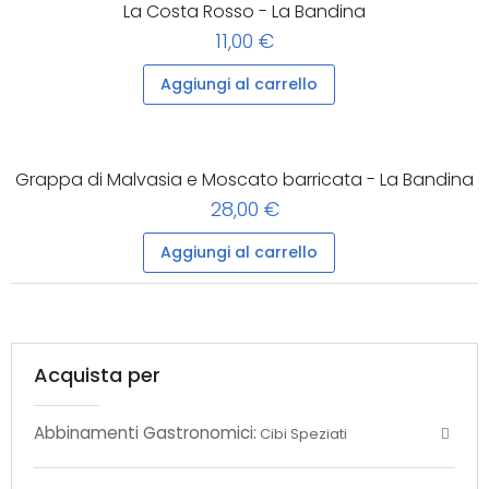
La Costa Rosso - La Bandina
11,00 €
Aggiungi al carrello
Grappa di Malvasia e Moscato barricata - La Bandina
28,00 €
Aggiungi al carrello
Acquista per
Abbinamenti Gastronomici:
Cibi Speziati