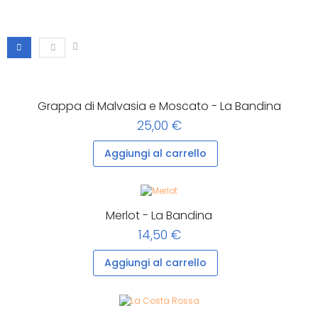
Grappa di Malvasia e Moscato - La Bandina
25,00 €
Aggiungi al carrello
Merlot - La Bandina
14,50 €
Aggiungi al carrello