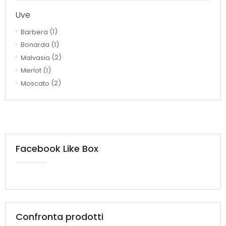
Uve
Barbera
(1)
Bonarda
(1)
Malvasia
(2)
Merlot
(1)
Moscato
(2)
Facebook Like Box
Confronta prodotti