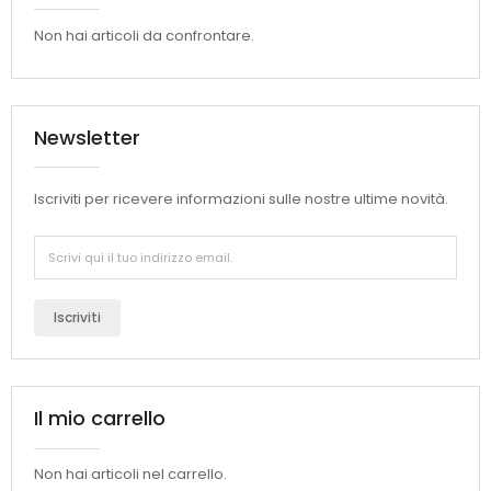
Non hai articoli da confrontare.
Newsletter
Iscriviti per ricevere informazioni sulle nostre ultime novità.
Iscriviti
Il mio carrello
Non hai articoli nel carrello.