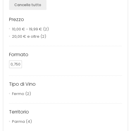
Cancella tutto
Prezzo
10,00 €
-
19,99 €
(2)
20,00 €
e oltre
(2)
Formato
0,750
Tipo di Vino
Fermo
(2)
Territorio
Parma
(4)