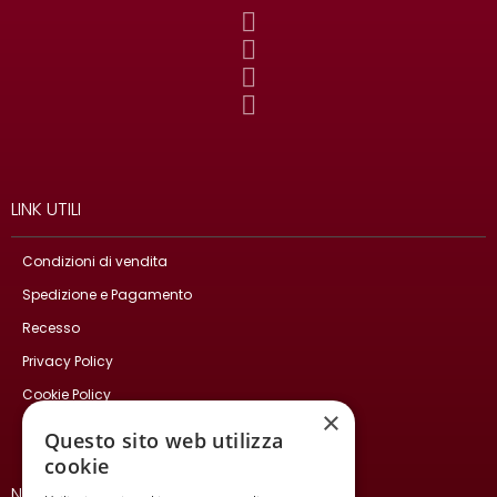
LINK UTILI
Condizioni di vendita
Spedizione e Pagamento
Recesso
Privacy Policy
Cookie Policy
×
Contatti
Questo sito web utilizza
cookie
NEWSLETTER