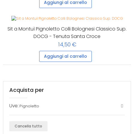
Aggiungi al carrello
Sit a Montuì Pignoletto Colli Bolognesi Classico Sup.
DOCG - Tenuta Santa Croce
14,50 €
Aggiungi al carrello
Acquista per
Uve:
Pignoletto
Cancella tutto