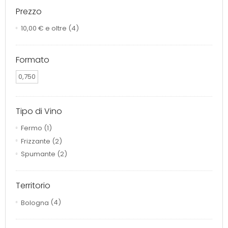
Prezzo
10,00 €
e oltre
(4)
Formato
0,750
Tipo di Vino
Fermo
(1)
Frizzante
(2)
Spumante
(2)
Territorio
Bologna
(4)