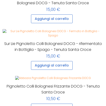
Bolognesi DOCG - Tenuta Santa Croce
15,00 €
Aggiungi al carrello
Sur Lie Pignoletto Colli Bolognesi DOCG - rifermentato
in Bottiglia - Spago - Tenuta Santa Croce
15,00 €
Aggiungi al carrello
Pignoletto Colli Bolognesi Frizzante DOCG - Tenuta
Santa Croce
10,50 €