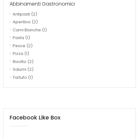
Abbinamenti Gastronomici
Antipasti
(2)
Aperitivo
(2)
Carni Bianche
(1)
Pasta
(1)
Pesce
(2)
Pizza
(1)
Risotto
(2)
Salumi
(2)
Tartufo
(1)
Facebook Like Box