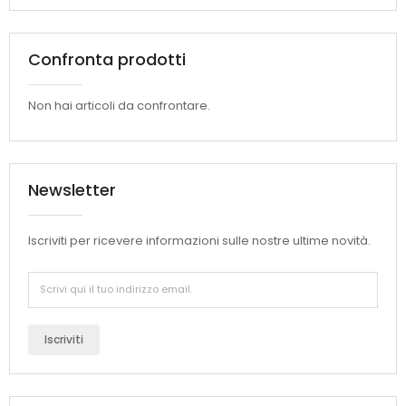
Confronta prodotti
Non hai articoli da confrontare.
Newsletter
Iscriviti per ricevere informazioni sulle nostre ultime novità.
Iscriviti