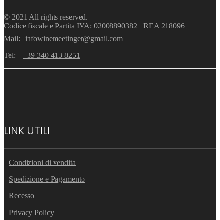
© 2021 All rights reserved.
Codice fiscale e Partita IVA: 02008890382 - REA 218096
Mail:
infowinemeetinger@gmail.com
Tel:
+39 340 413 8251
LINK UTILI
Condizioni di vendita
Spedizione e Pagamento
Recesso
Privacy Policy