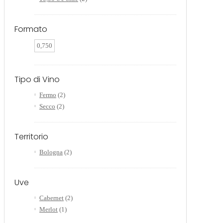
Formato
0,750
Tipo di Vino
Fermo
(2)
Secco
(2)
Territorio
Bologna
(2)
Uve
Cabernet
(2)
Merlot
(1)