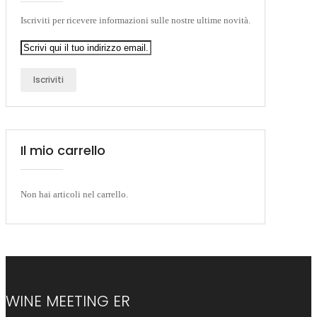
Iscriviti per ricevere informazioni sulle nostre ultime novità.
Iscriviti
Il mio carrello
Non hai articoli nel carrello.
WINE MEETING ER