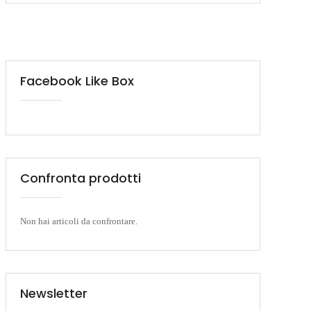
Facebook Like Box
Confronta prodotti
Non hai articoli da confrontare.
Newsletter