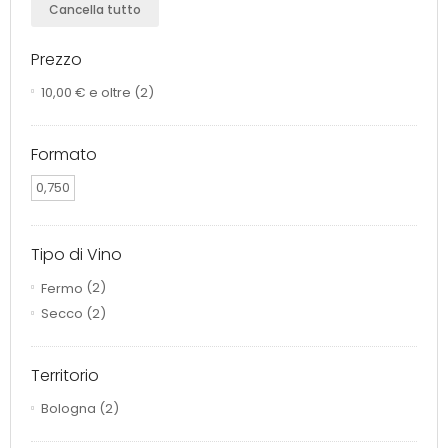
Cancella tutto
Prezzo
10,00 €
e oltre
(2)
Formato
0,750
Tipo di Vino
Fermo
(2)
Secco
(2)
Territorio
Bologna
(2)