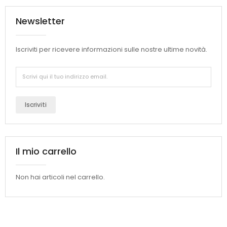
Newsletter
Iscriviti per ricevere informazioni sulle nostre ultime novità.
Iscriviti
Il mio carrello
Non hai articoli nel carrello.