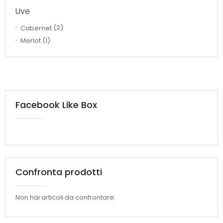
Uve
Cabernet
(2)
Merlot
(1)
Facebook Like Box
Confronta prodotti
Non hai articoli da confrontare.