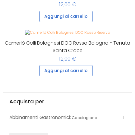
12,00 €
Aggiungi al carrello
Camerlò Colli Bolognesi DOC Rosso Bologna - Tenuta
Santa Croce
12,00 €
Aggiungi al carrello
Acquista per
Abbinamenti Gastronomici:
Cacciagione