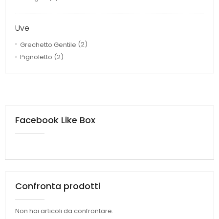
Uve
Grechetto Gentile
(2)
Pignoletto
(2)
Facebook Like Box
Confronta prodotti
Non hai articoli da confrontare.