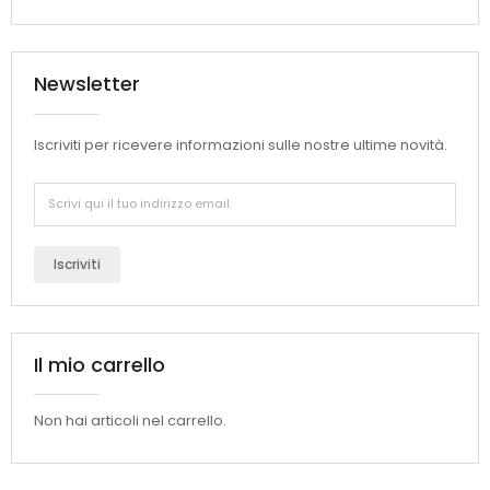
Newsletter
Iscriviti per ricevere informazioni sulle nostre ultime novità.
Iscriviti
Il mio carrello
Non hai articoli nel carrello.