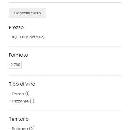
Cancella tutto
Prezzo
10,00 €
e oltre
(2)
Formato
0,750
Tipo di Vino
Fermo
(1)
Frizzante
(1)
Territorio
Bologna
(2)