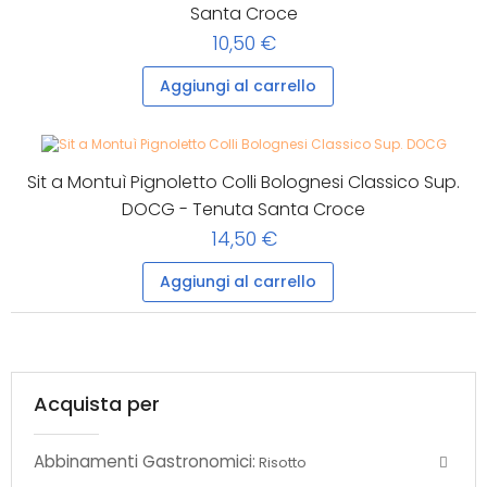
Santa Croce
10,50 €
Aggiungi al carrello
Sit a Montuì Pignoletto Colli Bolognesi Classico Sup.
DOCG - Tenuta Santa Croce
14,50 €
Aggiungi al carrello
Acquista per
Abbinamenti Gastronomici:
Risotto