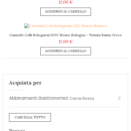
12,00 €
AGGIUNGI AL CARRELLO
Camerlò Colli Bolognesi DOC Rosso Bologna - Tenuta Santa Croce
12,00 €
AGGIUNGI AL CARRELLO
Acquista per
Abbinamenti Gastronomici:
Carne Rossa
CANCELLA TUTTO
Prezzo