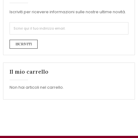
Iscriviti per ricevere informazioni sulle nostre ultime novità.
ISCRIVITI
Il mio carrello
Non hai articoli nel carrello.