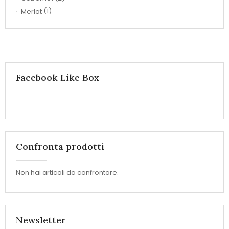
Merlot
(1)
Facebook Like Box
Confronta prodotti
Non hai articoli da confrontare.
Newsletter