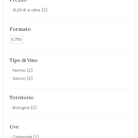
10,00 €
e oltre
(2)
Formato
0,750
Tipo di Vino
Fermo
(2)
Secco
(2)
Territorio
Bologna
(2)
Uve
Cabernet
(2)