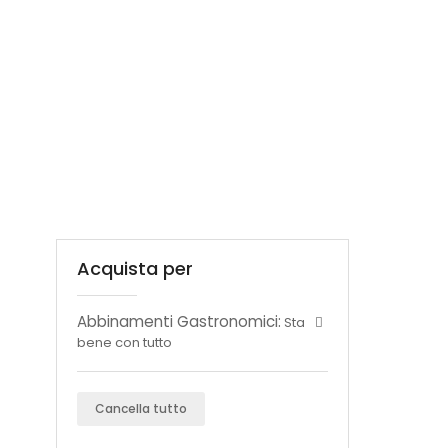
Acquista per
Abbinamenti Gastronomici:
Sta
bene con tutto
Cancella tutto