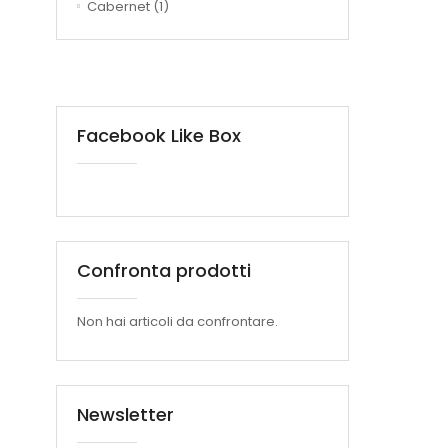
Cabernet
(1)
Facebook Like Box
Confronta prodotti
Non hai articoli da confrontare.
Newsletter