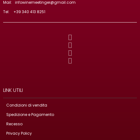
Mail:
infowinemeetinger@gmail.com
Tel:
+39 340 413 8251
LINK UTILI
Condizioni di vendita
Spedizione e Pagamento
Recesso
Privacy Policy