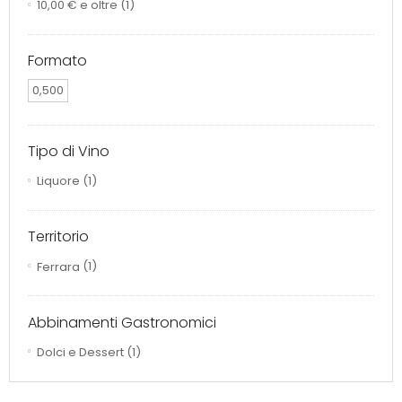
10,00 €
e oltre
(1)
Formato
0,500
Tipo di Vino
Liquore
(1)
Territorio
Ferrara
(1)
Abbinamenti Gastronomici
Dolci e Dessert
(1)