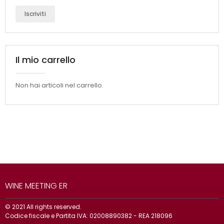
Iscriviti
Il mio carrello
Non hai articoli nel carrello.
WINE MEETING ER
© 2021 All rights reserved.
Codice fiscale e Partita IVA: 02008890382 - REA 218096