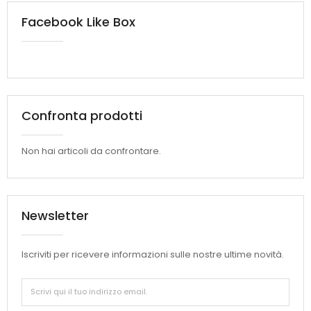
Facebook Like Box
Confronta prodotti
Non hai articoli da confrontare.
Newsletter
Iscriviti per ricevere informazioni sulle nostre ultime novità.