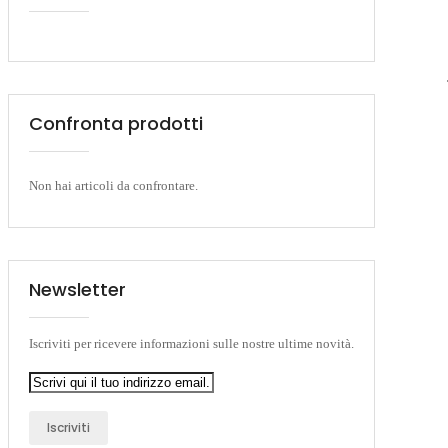
Confronta prodotti
Non hai articoli da confrontare.
Newsletter
Iscriviti per ricevere informazioni sulle nostre ultime novità.
Iscriviti