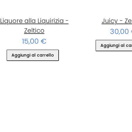
Liquore alla Liquirizia -
Juicy - Ze
Zeltico
30,00
15,00 €
Aggiungi al ca
Aggiungi al carrello