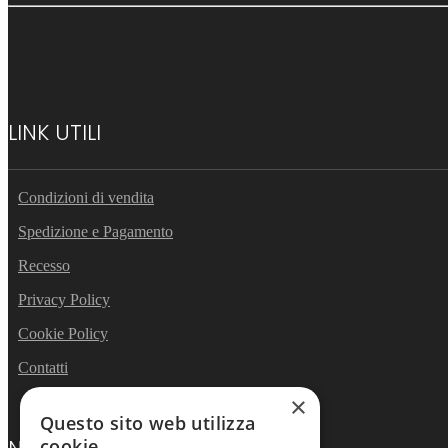
LINK UTILI
Condizioni di vendita
Spedizione e Pagamento
Recesso
Privacy Policy
Cookie Policy
Contatti
×
Questo sito web utilizza
cookie