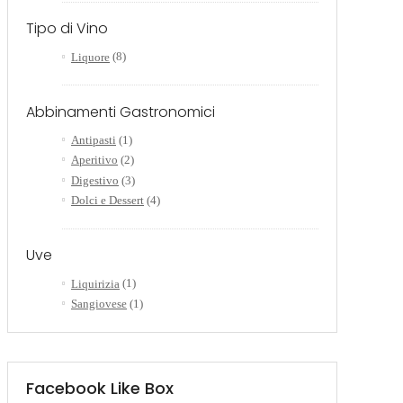
Tipo di Vino
Liquore
(8)
Abbinamenti Gastronomici
Antipasti
(1)
Aperitivo
(2)
Digestivo
(3)
Dolci e Dessert
(4)
Uve
Liquirizia
(1)
Sangiovese
(1)
Facebook Like Box