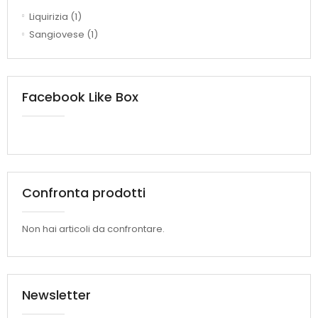
Liquirizia
(1)
Sangiovese
(1)
Facebook Like Box
Confronta prodotti
Non hai articoli da confrontare.
Newsletter