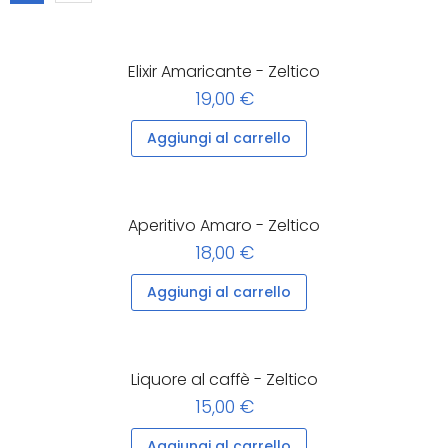
Elixir Amaricante - Zeltico
19,00 €
Aggiungi al carrello
Aperitivo Amaro - Zeltico
18,00 €
Aggiungi al carrello
Liquore al caffè - Zeltico
15,00 €
Aggiungi al carrello