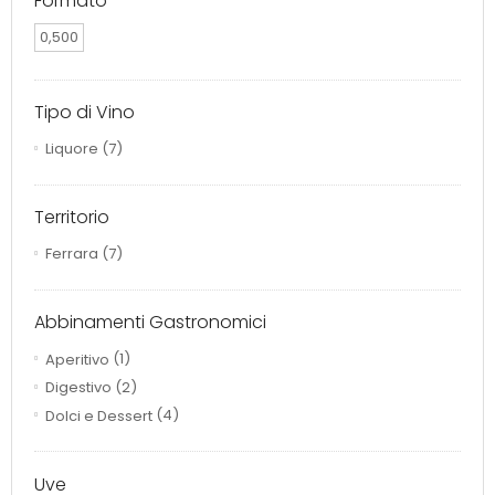
Formato
0,500
Tipo di Vino
Liquore
(7)
Territorio
Ferrara
(7)
Abbinamenti Gastronomici
Aperitivo
(1)
Digestivo
(2)
Dolci e Dessert
(4)
Uve