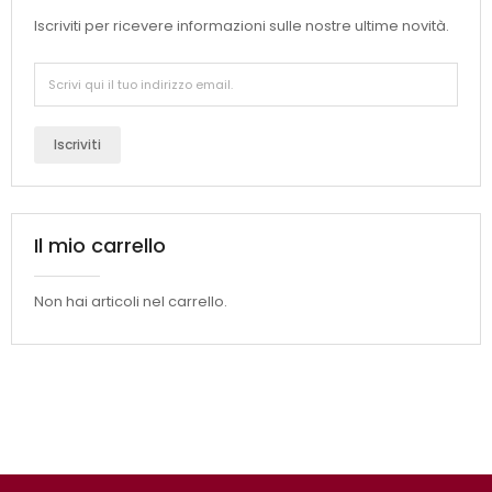
Iscriviti per ricevere informazioni sulle nostre ultime novità.
Iscriviti
Il mio carrello
Non hai articoli nel carrello.