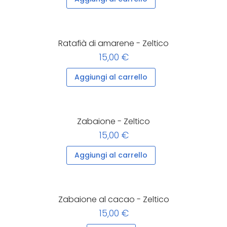
Ratafià di amarene - Zeltico
15,00 €
Aggiungi al carrello
Zabaione - Zeltico
15,00 €
Aggiungi al carrello
Zabaione al cacao - Zeltico
15,00 €