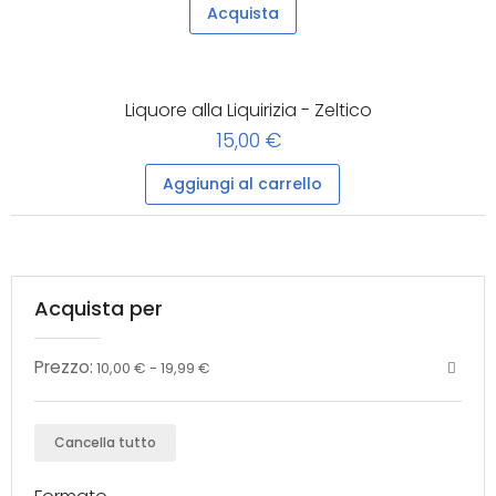
Acquista
Liquore alla Liquirizia - Zeltico
15,00 €
Aggiungi al carrello
Acquista per
Prezzo:
10,00 € - 19,99 €
Cancella tutto