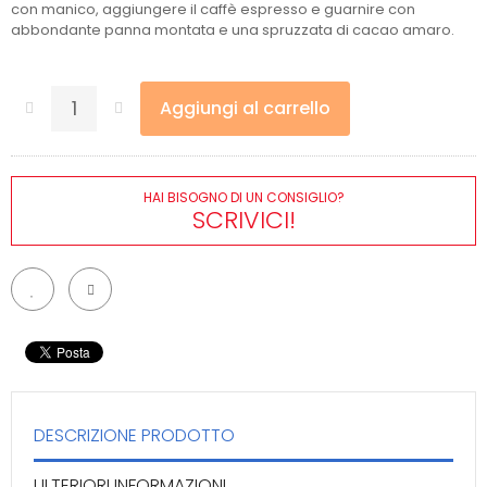
con manico, aggiungere il caffè espresso e guarnire con
abbondante panna montata e una spruzzata di cacao amaro.
Aggiungi al carrello
HAI BISOGNO DI UN CONSIGLIO?
SCRIVICI!
DESCRIZIONE PRODOTTO
ULTERIORI INFORMAZIONI