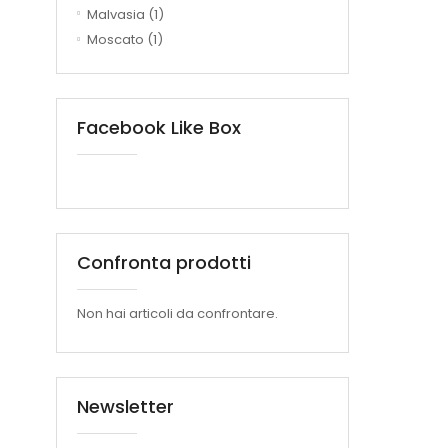
Malvasia
(1)
Moscato
(1)
Facebook Like Box
Confronta prodotti
Non hai articoli da confrontare.
Newsletter