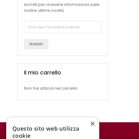
Iscriviti per ricevere informazioni sulle
nostre ultime novità.
Iscriviti
Il mio carrello
Non hai articoli nel carrello.
×
Questo sito web utilizza
cookie
WINE MEETING ER