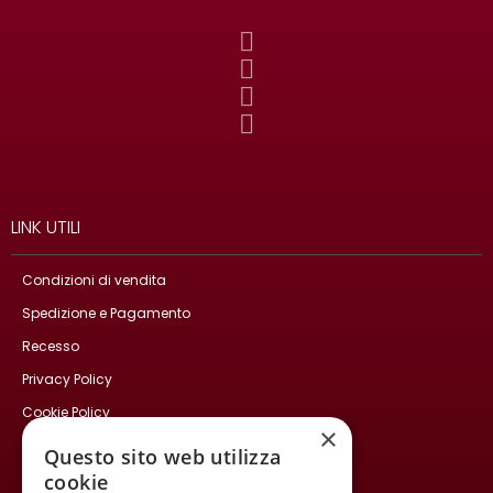
LINK UTILI
Condizioni di vendita
Spedizione e Pagamento
Recesso
Privacy Policy
Cookie Policy
×
Contatti
Questo sito web utilizza
cookie