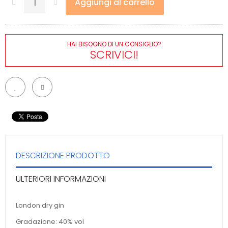
Aggiungi al carrello
HAI BISOGNO DI UN CONSIGLIO?
SCRIVICI!
DESCRIZIONE PRODOTTO
ULTERIORI INFORMAZIONI
London dry gin
Gradazione: 40% vol