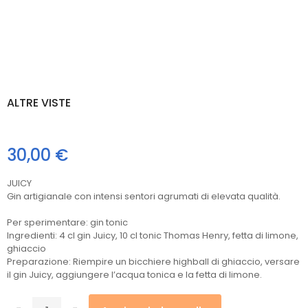
ALTRE VISTE
30,00 €
JUICY
Gin artigianale con intensi sentori agrumati di elevata qualità.
Per sperimentare: gin tonic
Ingredienti: 4 cl gin Juicy, 10 cl tonic Thomas Henry, fetta di limone,
ghiaccio
Preparazione: Riempire un bicchiere highball di ghiaccio, versare
il gin Juicy, aggiungere l’acqua tonica e la fetta di limone.