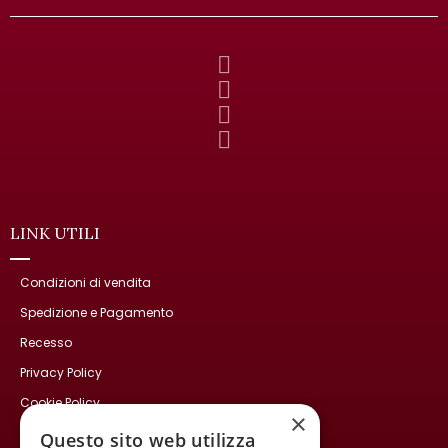
LINK UTILI
Condizioni di vendita
Spedizione e Pagamento
Recesso
Privacy Policy
Cookie Policy
×
Contatti
Questo sito web utilizza