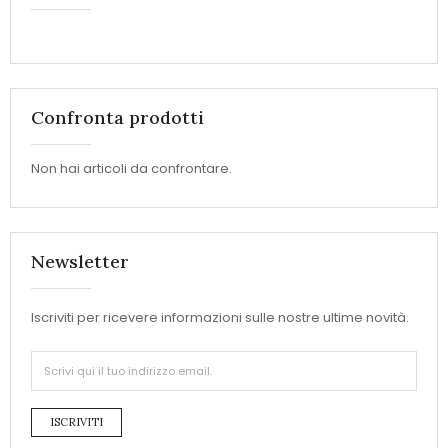
Confronta prodotti
Non hai articoli da confrontare.
Newsletter
Iscriviti per ricevere informazioni sulle nostre ultime novità.
ISCRIVITI