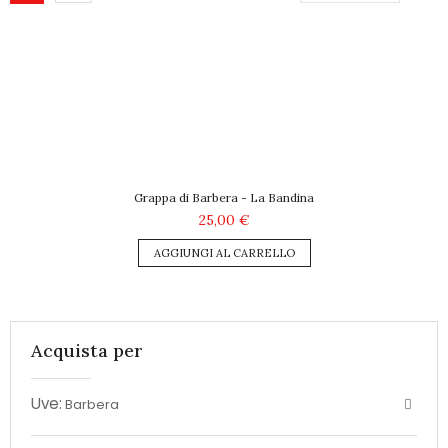
Grappa di Barbera - La Bandina
25,00 €
AGGIUNGI AL CARRELLO
Acquista per
Uve:
Barbera