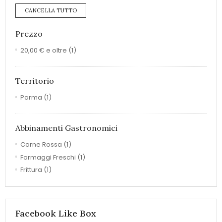
CANCELLA TUTTO
Prezzo
20,00 €
e oltre
(1)
Territorio
Parma
(1)
Abbinamenti Gastronomici
Carne Rossa
(1)
Formaggi Freschi
(1)
Frittura
(1)
Facebook Like Box