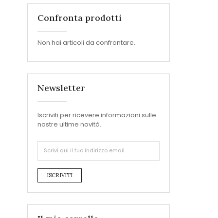
Confronta prodotti
Non hai articoli da confrontare.
Newsletter
Iscriviti per ricevere informazioni sulle
nostre ultime novità.
ISCRIVITI