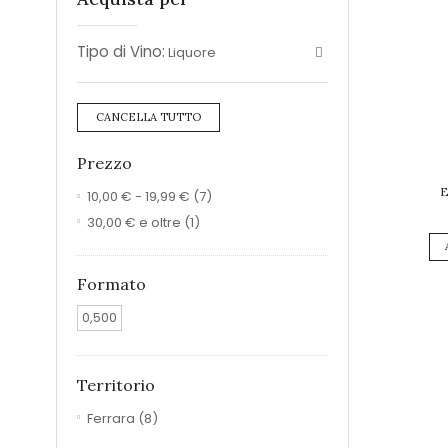
Tipo di Vino:
Liquore
CANCELLA TUTTO
Prezzo
E
10,00 €
-
19,99 €
(7)
30,00 €
e oltre
(1)
Formato
0,500
Territorio
Ferrara
(8)