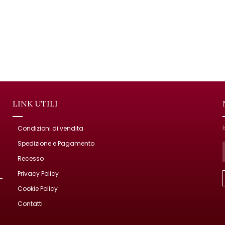
LINK UTILI
Condizioni di vendita
Spedizione e Pagamento
Recesso
Privacy Policy
Cookie Policy
Contatti