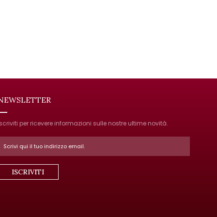
NEWSLETTER
Iscriviti per ricevere informazioni sulle nostre ultime novità.
ISCRIVITI