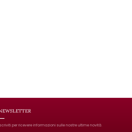
NEWSLETTER
Iscriviti per ricevere informazioni sulle nostre ultime novità.