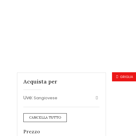
GRIGLIA
Acquista per
Uve:
Sangiovese
CANCELLA TUTTO
Prezzo