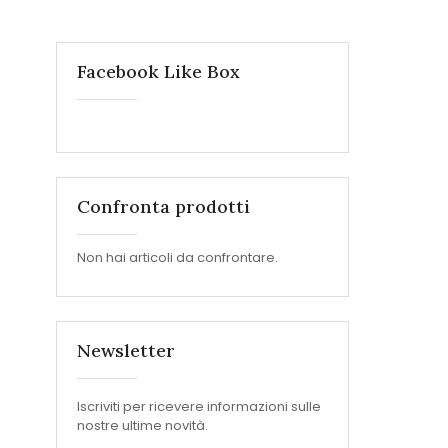
Facebook Like Box
Confronta prodotti
Non hai articoli da confrontare.
Newsletter
Iscriviti per ricevere informazioni sulle
nostre ultime novità.