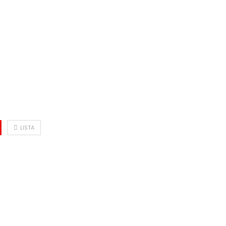
LISTA