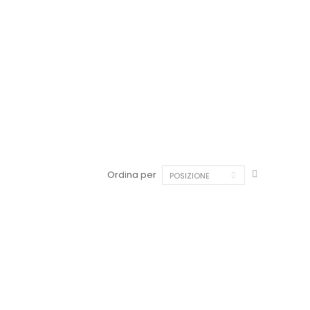
Ordina per
POSIZIONE