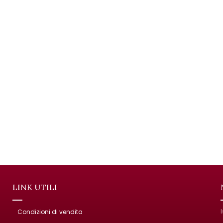
LINK UTILI
Condizioni di vendita