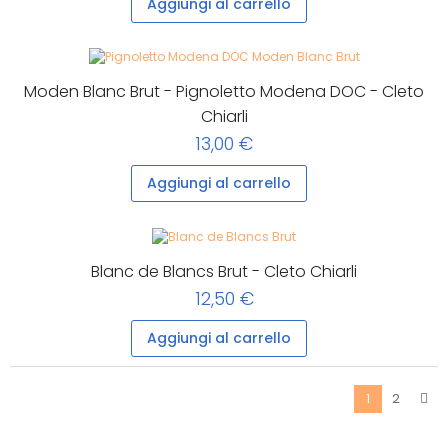
Aggiungi al carrello
Moden Blanc Brut - Pignoletto Modena DOC - Cleto
Chiarli
13,00 €
Aggiungi al carrello
Blanc de Blancs Brut - Cleto Chiarli
12,50 €
Aggiungi al carrello
2
1