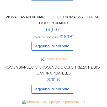
VIGNA CAVALIERE BIANCO - COLLI ROMAGNA CENTRALE
DOC TREBBIANO
65,00 €
10.83 €
Prezzo a bottiglia:
Aggiungi al carrello
ROCCA BIANELLO SPERGOLA DOC C.S.C. FRIZZANTE BIO -
CANTINA PUIANELLO
8,00 €
Aggiungi al carrello