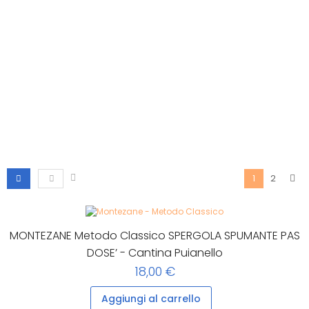
2
1
MONTEZANE Metodo Classico SPERGOLA SPUMANTE PAS
DOSE’ - Cantina Puianello
18,00 €
Aggiungi al carrello