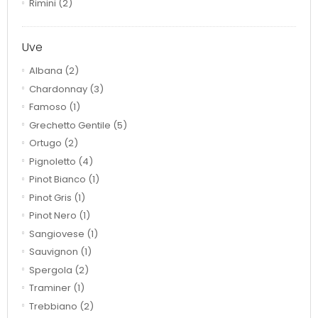
Rimini
(2)
Uve
Albana
(2)
Chardonnay
(3)
Famoso
(1)
Grechetto Gentile
(5)
Ortugo
(2)
Pignoletto
(4)
Pinot Bianco
(1)
Pinot Gris
(1)
Pinot Nero
(1)
Sangiovese
(1)
Sauvignon
(1)
Spergola
(2)
Traminer
(1)
Trebbiano
(2)