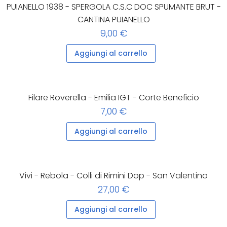
PUIANELLO 1938 - SPERGOLA C.S.C DOC SPUMANTE BRUT -
CANTINA PUIANELLO
9,00 €
Aggiungi al carrello
Filare Roverella - Emilia IGT - Corte Beneficio
7,00 €
Aggiungi al carrello
Vivi - Rebola - Colli di Rimini Dop - San Valentino
27,00 €
Aggiungi al carrello