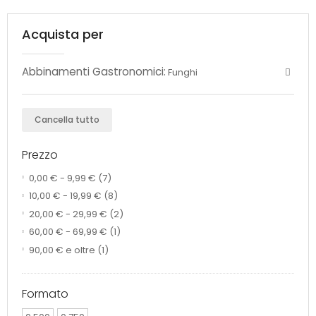
Acquista per
Abbinamenti Gastronomici:
Funghi
Cancella tutto
Prezzo
0,00 €
-
9,99 €
(7)
10,00 €
-
19,99 €
(8)
20,00 €
-
29,99 €
(2)
60,00 €
-
69,99 €
(1)
90,00 €
e oltre
(1)
Formato