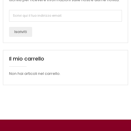
Iscriviti
Il mio carrello
Non hai articoli nel carrello.