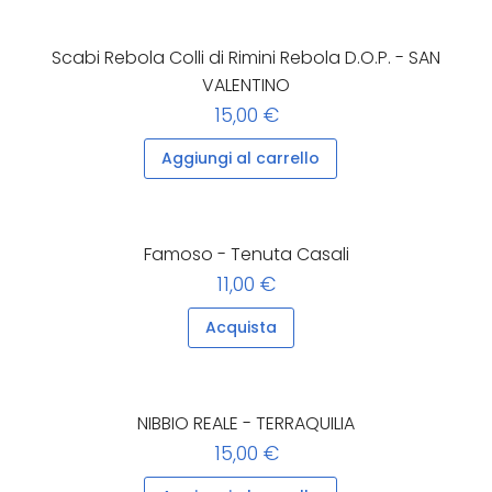
Scabi Rebola Colli di Rimini Rebola D.O.P. - SAN
VALENTINO
15,00 €
Aggiungi al carrello
Famoso - Tenuta Casali
11,00 €
Acquista
NIBBIO REALE - TERRAQUILIA
15,00 €