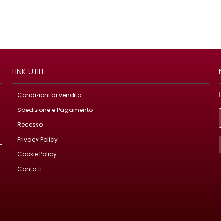
LINK UTILI
Condizioni di vendita
Spedizione e Pagamento
Recesso
Privacy Policy
Cookie Policy
Contatti