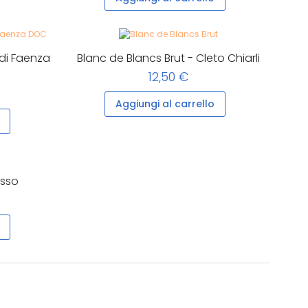
 di Faenza
Blanc de Blancs Brut - Cleto Chiarli
12,50 €
Aggiungi al carrello
asso