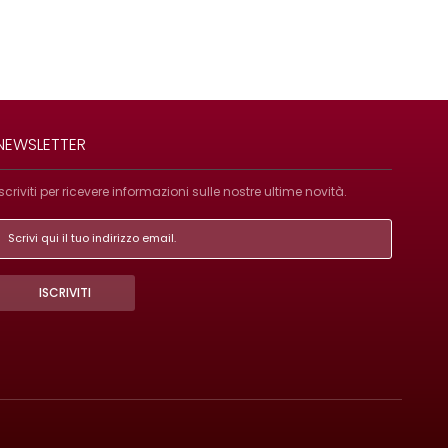
NEWSLETTER
Iscriviti per ricevere informazioni sulle nostre ultime novità.
ISCRIVITI