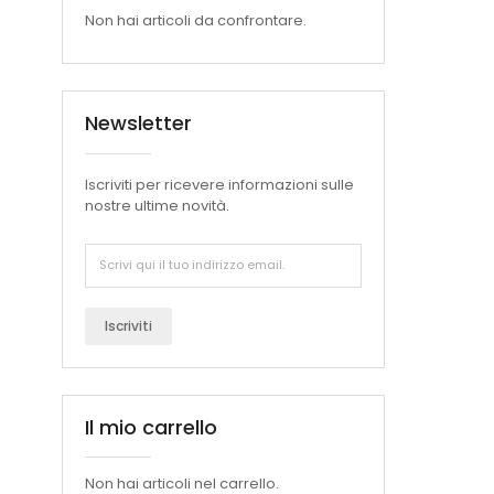
Non hai articoli da confrontare.
Newsletter
Iscriviti per ricevere informazioni sulle
nostre ultime novità.
Iscriviti
Il mio carrello
Non hai articoli nel carrello.