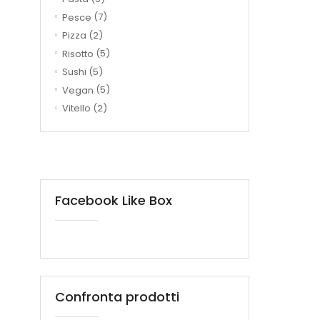
Pesce
(7)
Pizza
(2)
Risotto
(5)
Sushi
(5)
Vegan
(5)
Vitello
(2)
Facebook Like Box
Confronta prodotti