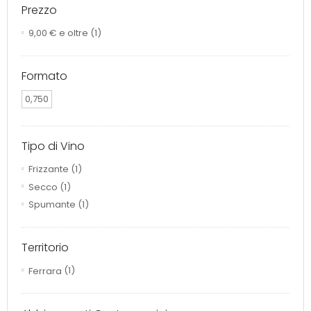
Prezzo
9,00 €
e oltre
(1)
Formato
0,750
Tipo di Vino
Frizzante
(1)
Secco
(1)
Spumante
(1)
Territorio
Ferrara
(1)