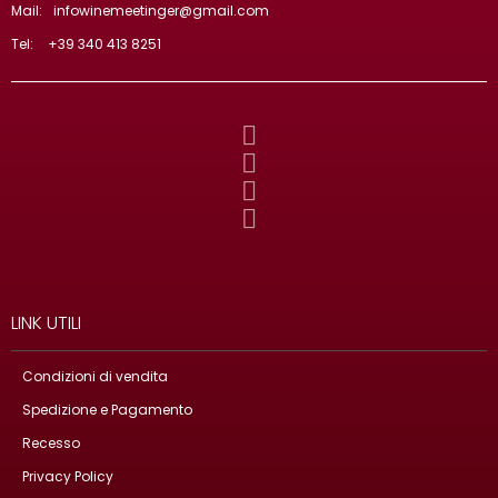
Mail:
infowinemeetinger@gmail.com
Tel:
+39 340 413 8251
LINK UTILI
Condizioni di vendita
Spedizione e Pagamento
Recesso
Privacy Policy