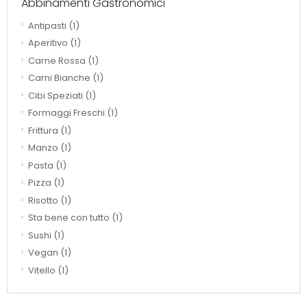
Abbinamenti Gastronomici
Antipasti
(1)
Aperitivo
(1)
Carne Rossa
(1)
Carni Bianche
(1)
Cibi Speziati
(1)
Formaggi Freschi
(1)
Frittura
(1)
Manzo
(1)
Pasta
(1)
Pizza
(1)
Risotto
(1)
Sta bene con tutto
(1)
Sushi
(1)
Vegan
(1)
Vitello
(1)