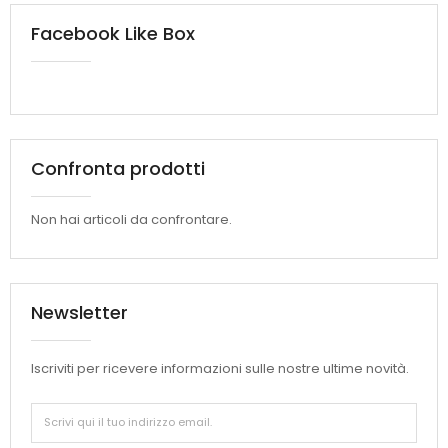
Facebook Like Box
Confronta prodotti
Non hai articoli da confrontare.
Newsletter
Iscriviti per ricevere informazioni sulle nostre ultime novità.